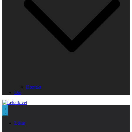
Kontakt
Om
Lekar