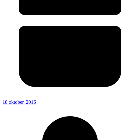
18 oktober, 2016