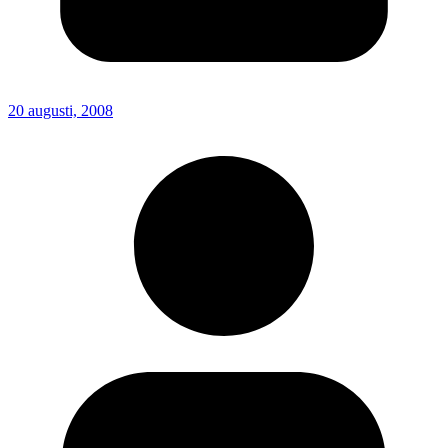
20 augusti, 2008