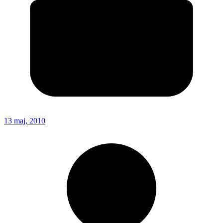
13 maj, 2010