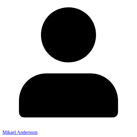
Mikael Andersson