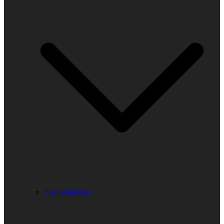
Fler kategorier