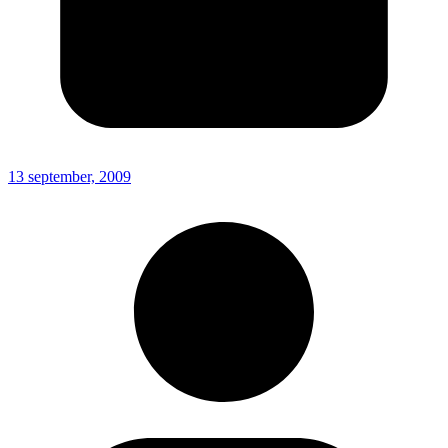
13 september, 2009