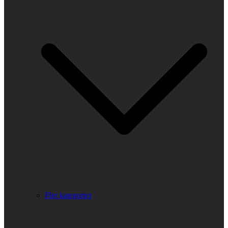
Fler kategorier