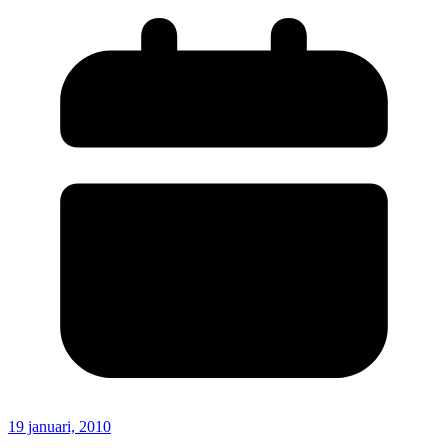
19 januari, 2010