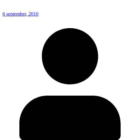
6 september, 2010