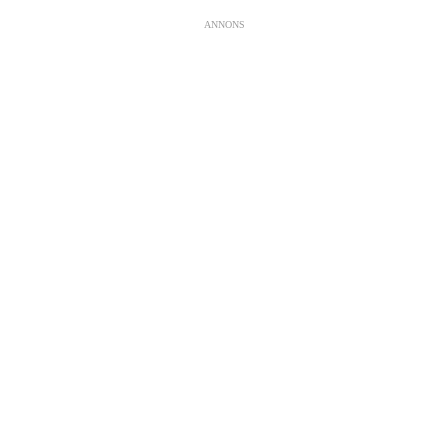
ANNONS