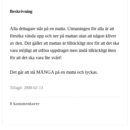
Beskrivning
Alla deltagare står på en matta. Utmaningen för alla är att
försöka vända upp och ner på mattan utan att någon kliver
av den. Det gäller att mattan är tillräckligt stor för att det ska
vara möjligt att utföra uppdraget men ändå tillräckligt liten
för att det ska vara lite svårt!
Det går att stå MÅNGA på en matta och lyckas.
Tillagd: 2008-02-13
0 kommentarer