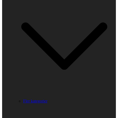
Fler kategorier