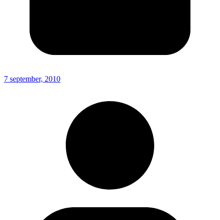
7 september, 2010