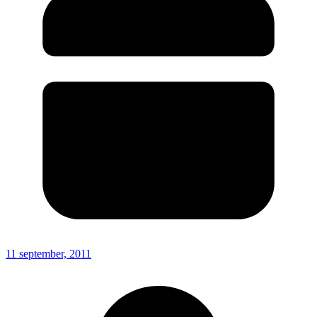
11 september, 2011