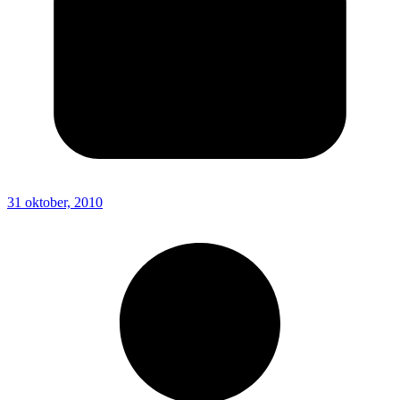
31 oktober, 2010