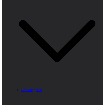
Fler kategorier