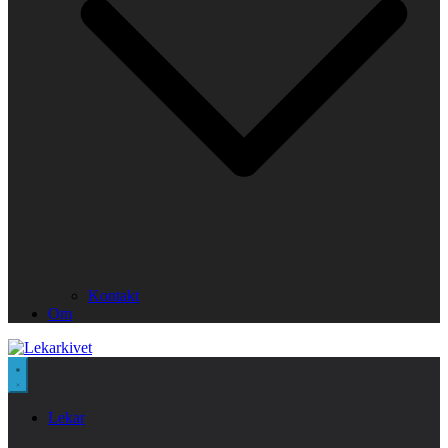
Kontakt
Om
Lekar