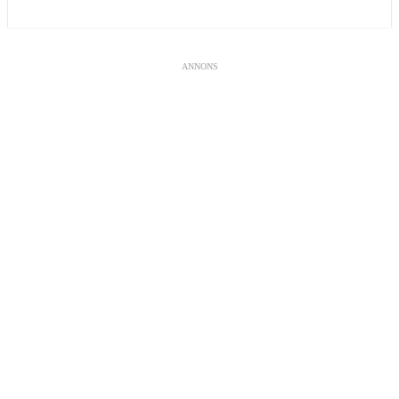
ANNONS