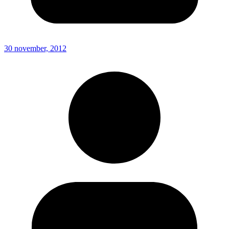
30 november, 2012