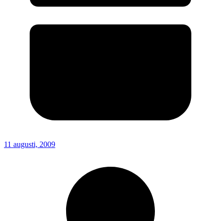
11 augusti, 2009