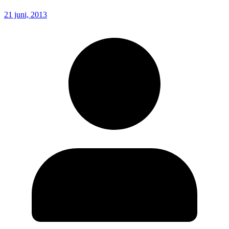
21 juni, 2013