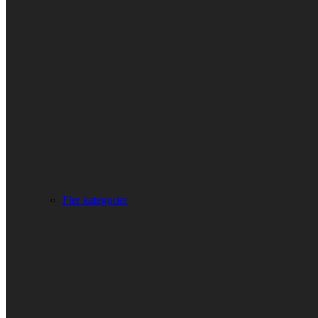
Fler kategorier