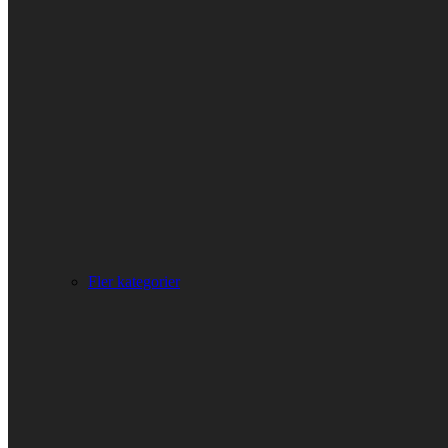
Fler kategorier