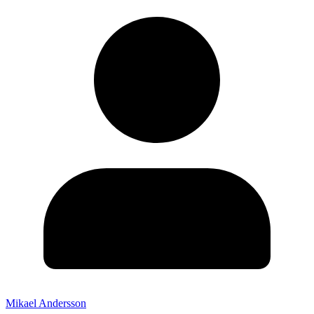
Mikael Andersson