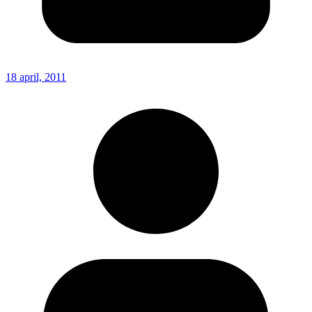
18 april, 2011