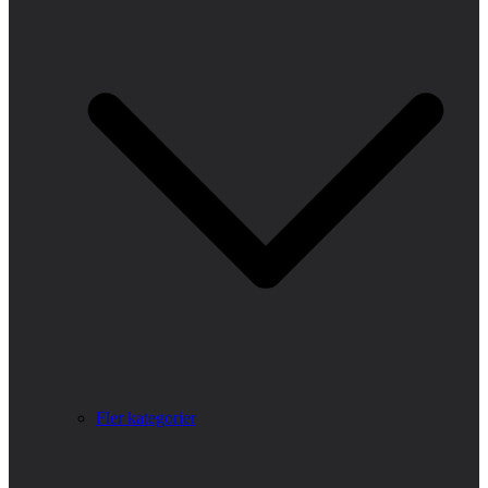
Fler kategorier