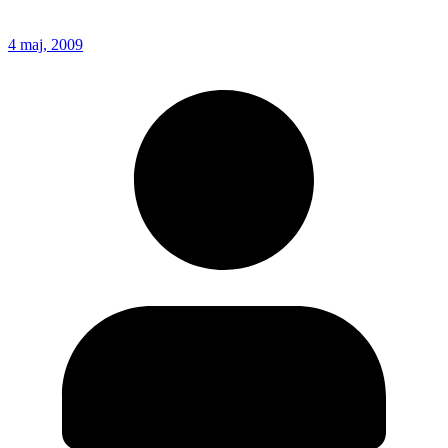
4 maj, 2009