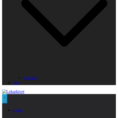
Kontakt
Om
Lekar