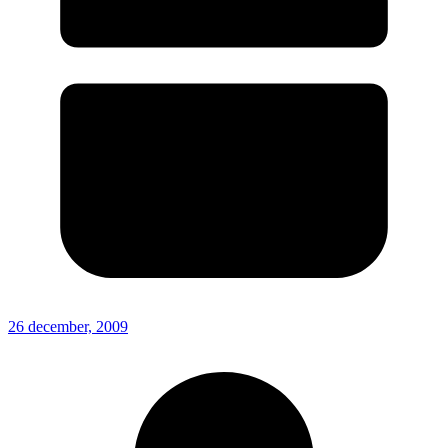
26 december, 2009