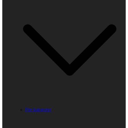
Fler kategorier