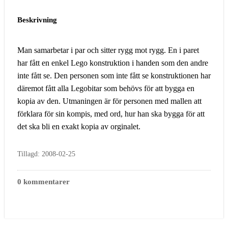
Beskrivning
Man samarbetar i par och sitter rygg mot rygg. En i paret
har fått en enkel Lego konstruktion i handen som den andre
inte fått se. Den personen som inte fått se konstruktionen har
däremot fått alla Legobitar som behövs för att bygga en
kopia av den. Utmaningen är för personen med mallen att
förklara för sin kompis, med ord, hur han ska bygga för att
det ska bli en exakt kopia av orginalet.
Tillagd: 2008-02-25
0 kommentarer