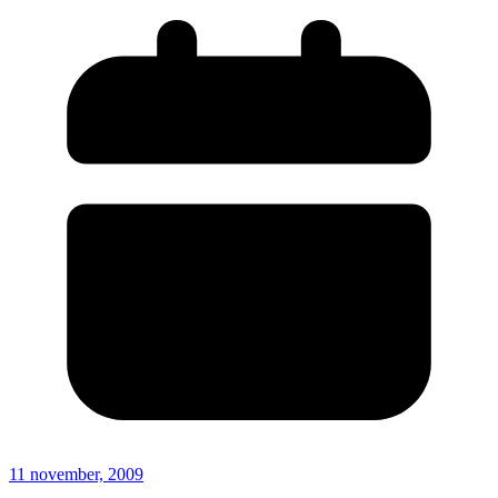
11 november, 2009