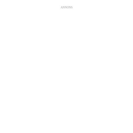
ANNONS