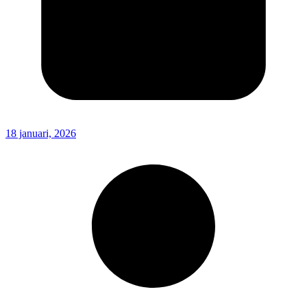
18 januari, 2026