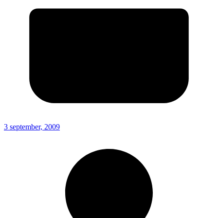
3 september, 2009