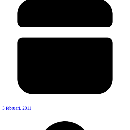
3 februari, 2011