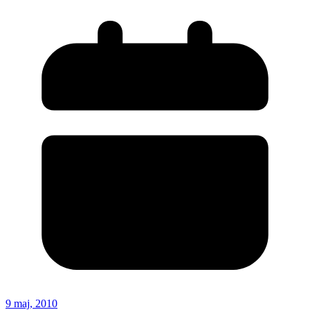
9 maj, 2010