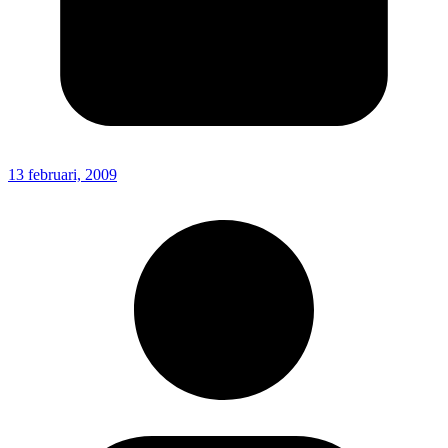
13 februari, 2009