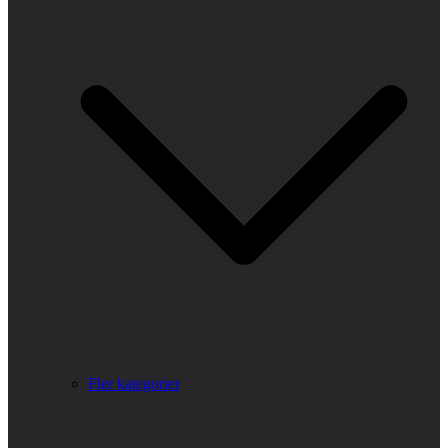
Fler kategorier