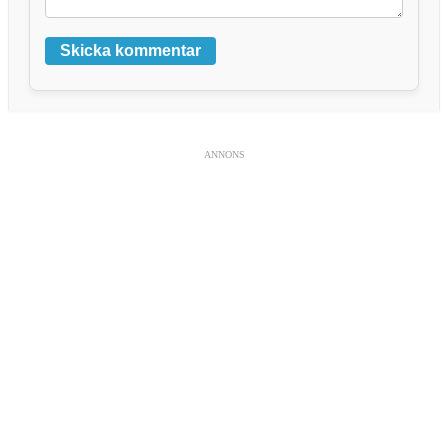
Skicka kommentar
ANNONS