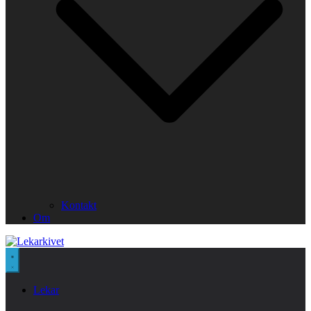
Kontakt
Om
Lekar