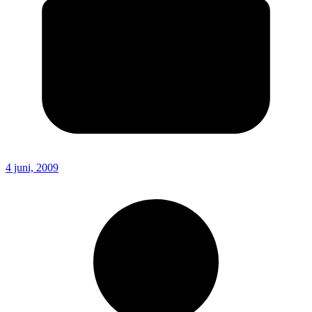
4 juni, 2009