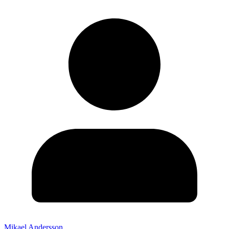
Mikael Andersson