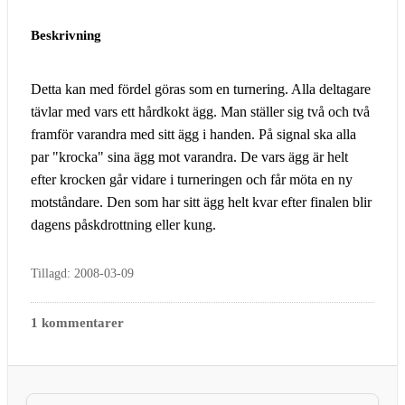
Beskrivning
Detta kan med fördel göras som en turnering. Alla deltagare
tävlar med vars ett hårdkokt ägg. Man ställer sig två och två
framför varandra med sitt ägg i handen. På signal ska alla
par "krocka" sina ägg mot varandra. De vars ägg är helt
efter krocken går vidare i turneringen och får möta en ny
motståndare. Den som har sitt ägg helt kvar efter finalen blir
dagens påskdrottning eller kung.
Tillagd: 2008-03-09
1 kommentarer