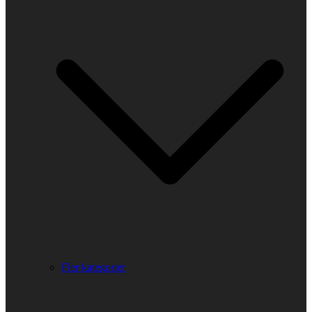
Fler kategorier