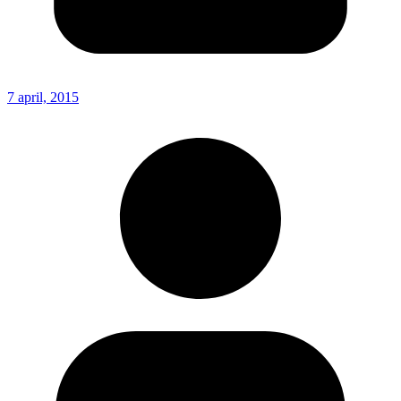
7 april, 2015