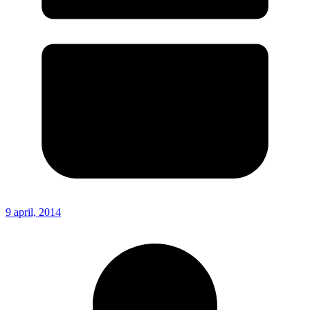
9 april, 2014