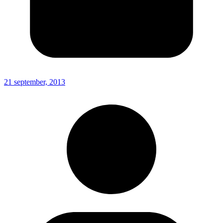
21 september, 2013