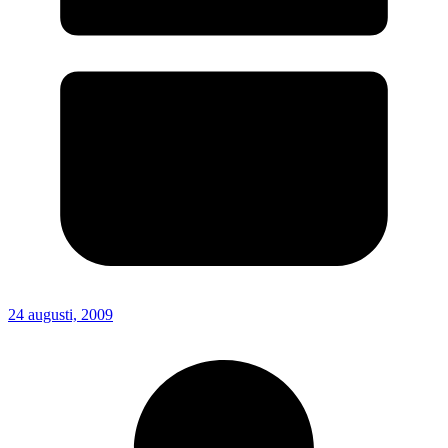
24 augusti, 2009