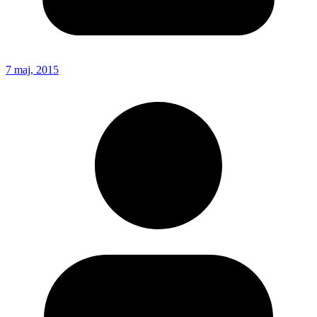
7 maj, 2015