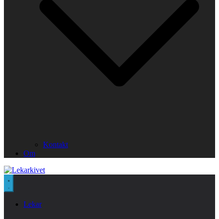
Kontakt
Om
Lekar