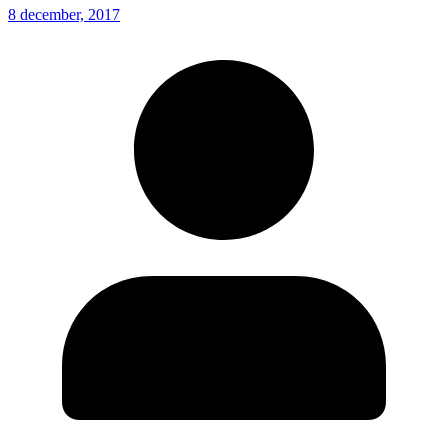
8 december, 2017