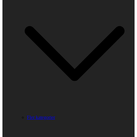
Fler kategorier