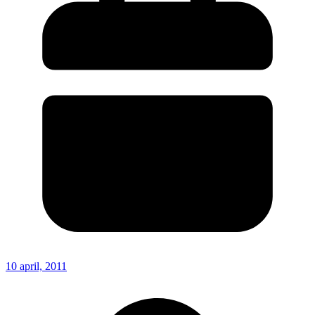
10 april, 2011