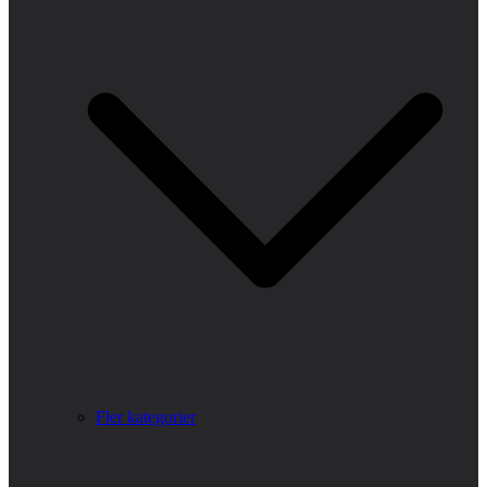
Fler kategorier