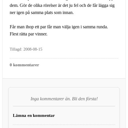
dem. Gör de olika rörelser är det ju fel och de får lägga sig
ner igen på samma plats som innan.
Får man ihop ett par får man välja igen i samma runda.
Flest rätta par vinner.
Tillagd: 2008-08-15
0 kommentarer
Inga kommentarer än. Bli den första!
Lämna en kommentar