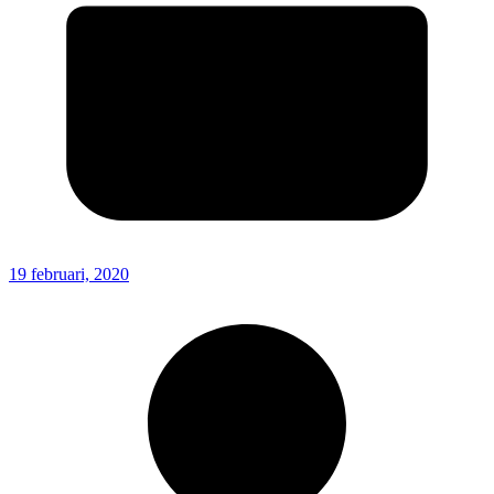
19 februari, 2020