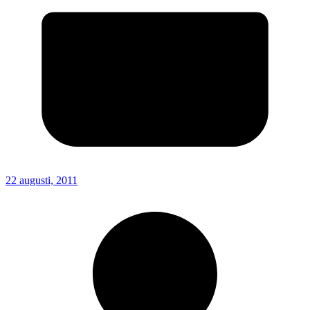
22 augusti, 2011