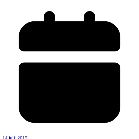
14 juli, 2019