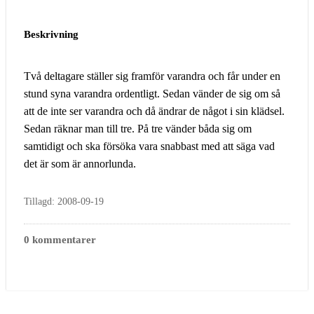
Beskrivning
Två deltagare ställer sig framför varandra och får under en
stund syna varandra ordentligt. Sedan vänder de sig om så
att de inte ser varandra och då ändrar de något i sin klädsel.
Sedan räknar man till tre. På tre vänder båda sig om
samtidigt och ska försöka vara snabbast med att säga vad
det är som är annorlunda.
Tillagd: 2008-09-19
0 kommentarer