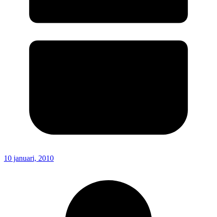
10 januari, 2010