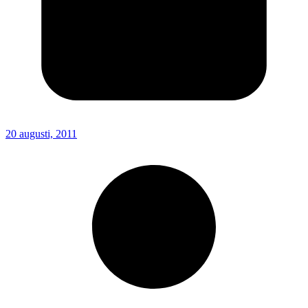
20 augusti, 2011