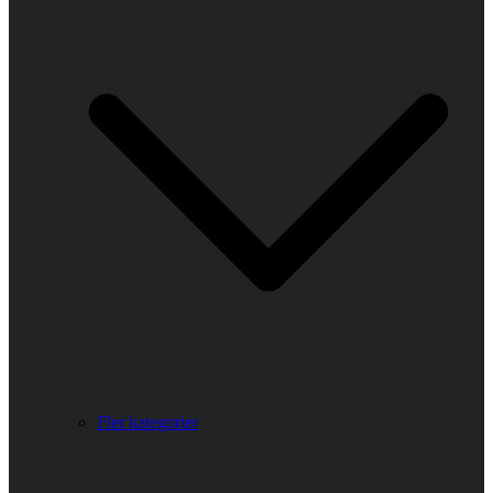
Fler kategorier