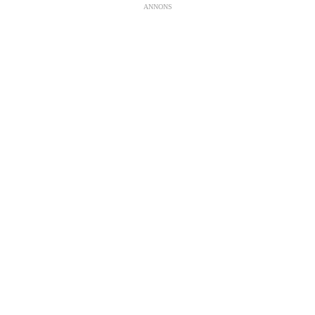
ANNONS