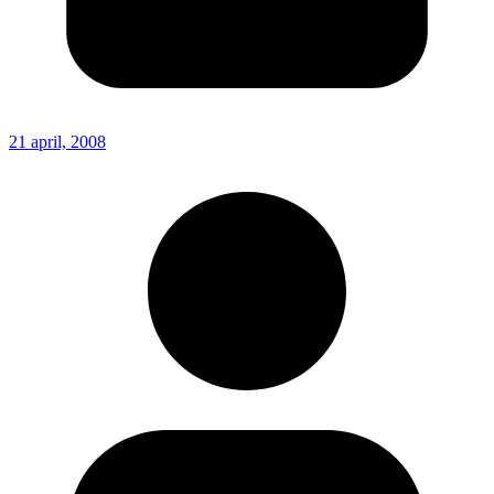
21 april, 2008