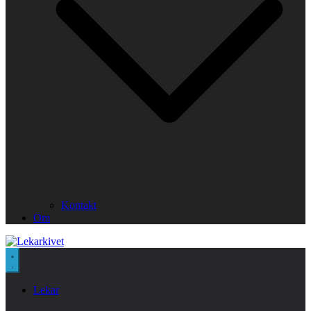
Kontakt
Om
Lekar