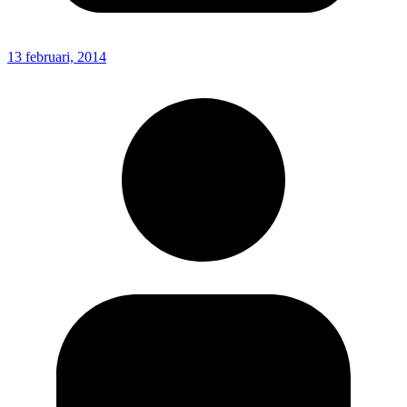
13 februari, 2014