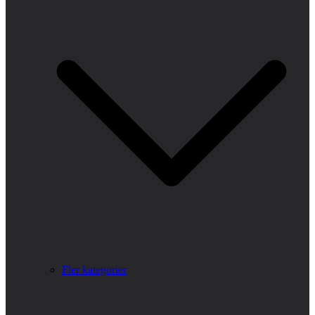
Fler kategorier