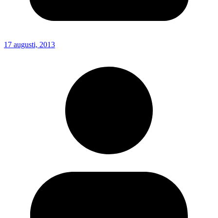
17 augusti, 2013