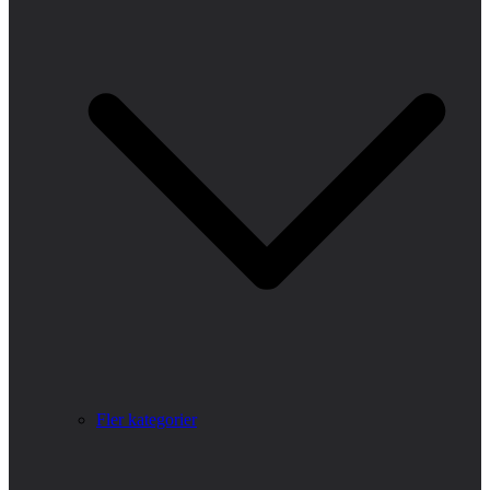
Fler kategorier