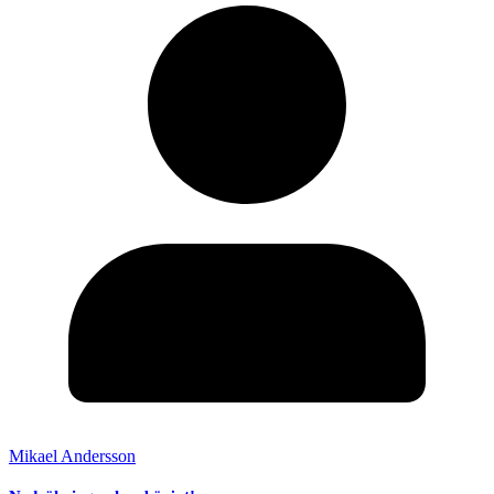
Mikael Andersson