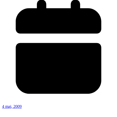
4 maj, 2009