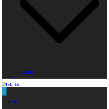
Kontakt
Om
Lekar