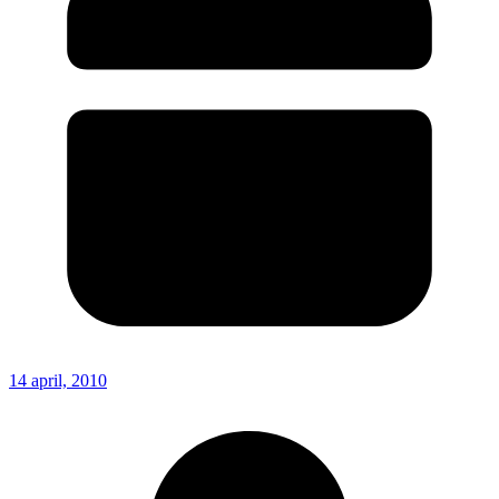
14 april, 2010