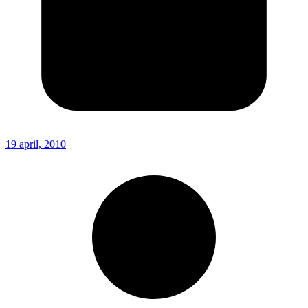
19 april, 2010