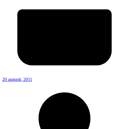
20 augusti, 2011