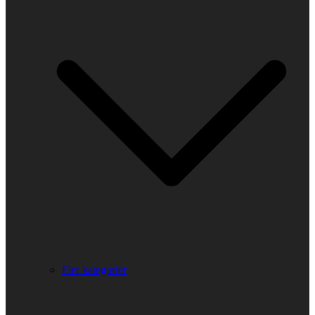
Fler kategorier