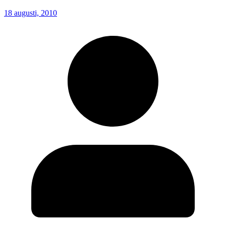
18 augusti, 2010