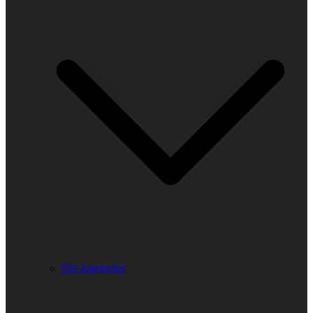
Fler kategorier