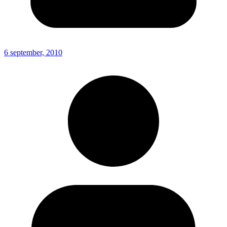
6 september, 2010