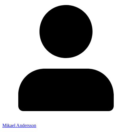
Mikael Andersson