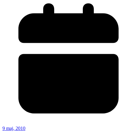
9 maj, 2010