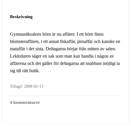
Beskrivning
Gymnastiksalens hörn är nu affärer. I ett hörn finns
blomsteraffären, i ett annat fiskaffär, järnaffär och kanske en
mataffär i det sista. Deltagarna börjar från mitten av salen.
Lekledaren säger en sak som man kan handla i någon av
affärerna och det gäller för deltagarna att snabbast möjligt ta
sig till rätt butik.
Tillagd: 2008-02-13
4 kommentarer