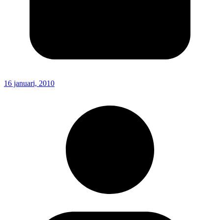
16 januari, 2010