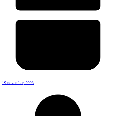
19 november, 2008