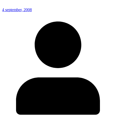
4 september, 2008