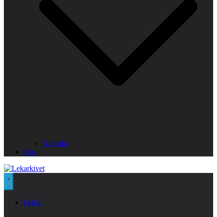
Kontakt
Om
Lekar