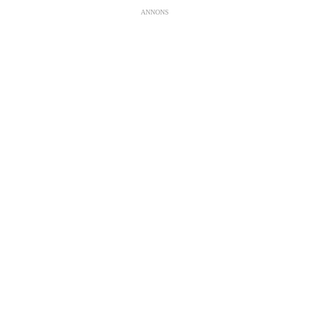
ANNONS