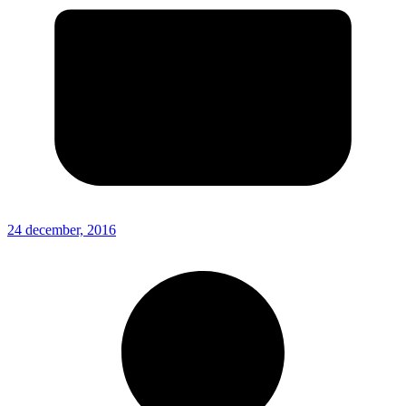
24 december, 2016