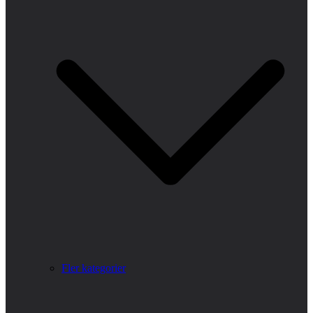
Fler kategorier