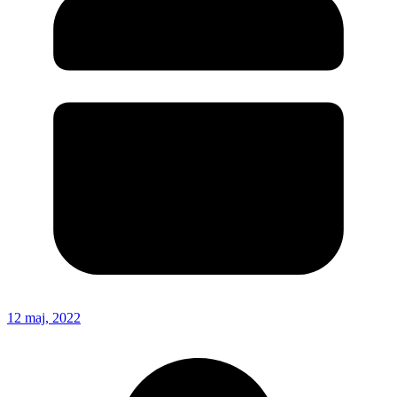
12 maj, 2022