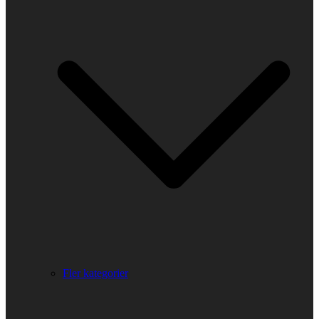
Fler kategorier