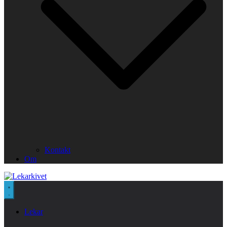
Kontakt
Om
Lekar