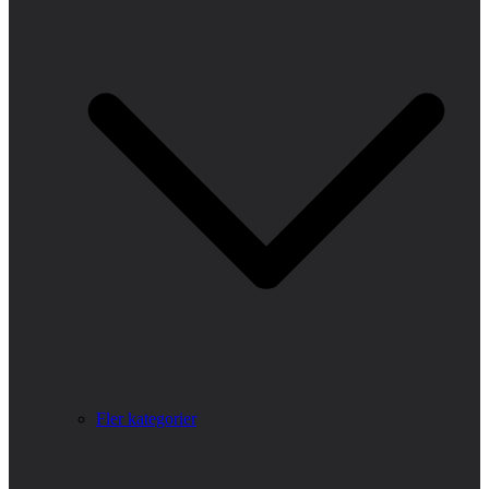
Fler kategorier