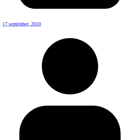
17 september, 2010