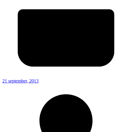
21 september, 2013