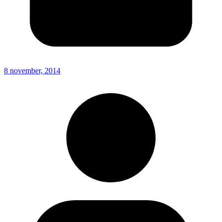
8 november, 2014