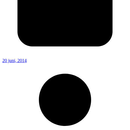
20 juni, 2014