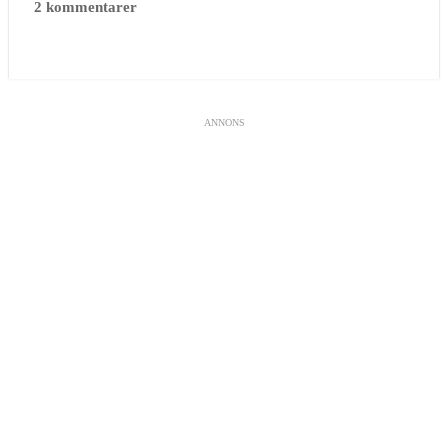
2 kommentarer
ANNONS