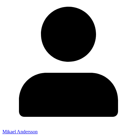
Mikael Andersson