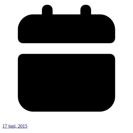
17 juni, 2015