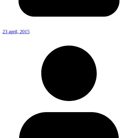
23 april, 2015