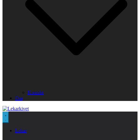
Kontakt
Om
Lekar