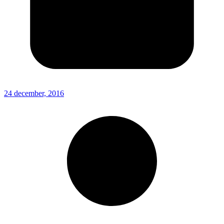
24 december, 2016