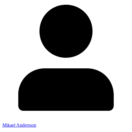
Mikael Andersson