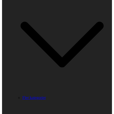
Fler kategorier