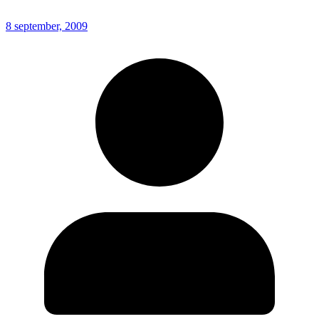
8 september, 2009