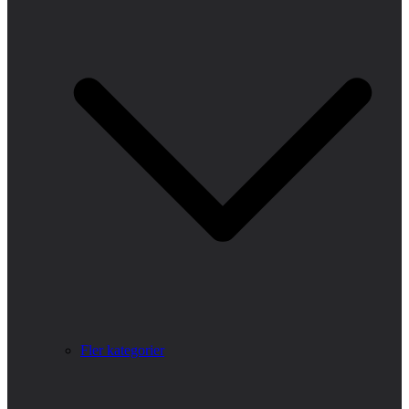
Fler kategorier