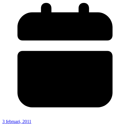
3 februari, 2011