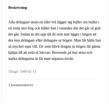
Beskrivning
Alla deltagare utom en eller två lägger sig huller om buller i
en enda stor hög och håller fast i varandra där det går så gott
det går. Sedan är det upp till de som inte ligger i högen att
dra loss deltagare efter deltagare ur högen. Man får hålla fast
så mycket man vill. De som blivit dragna ur högen får gärna
hjälpa till att reda ut härvan. Beroende på hur stora och
starka deltagarna är får man anpassa nivån.
Tillagd: 2008-02-13
1 kommentarer