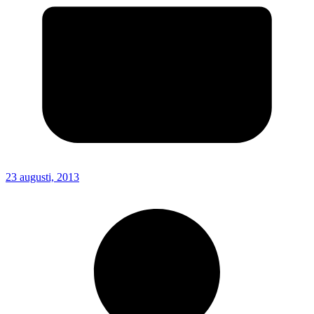
23 augusti, 2013