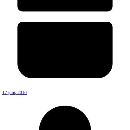
17 juni, 2010