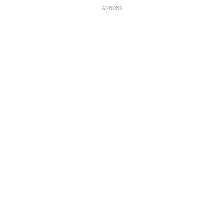
ANNONS