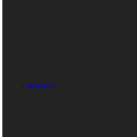
Fler kategorier