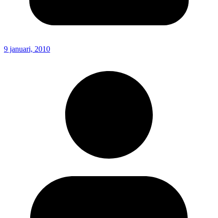
9 januari, 2010