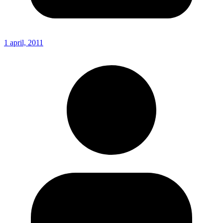
1 april, 2011