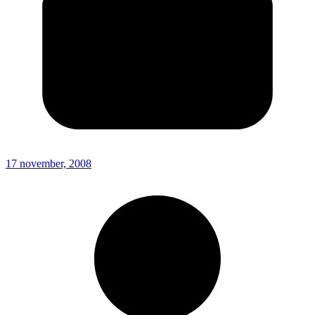
17 november, 2008