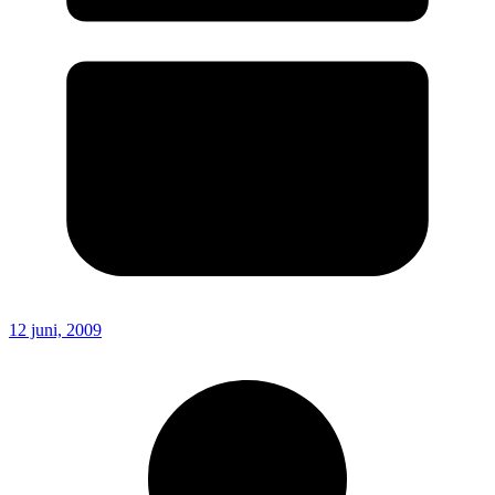
12 juni, 2009