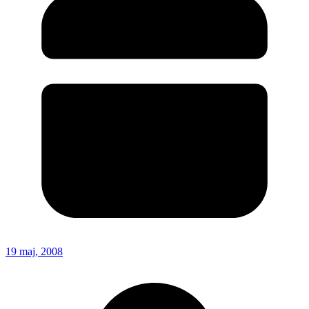
19 maj, 2008