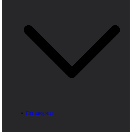
Fler kategorier