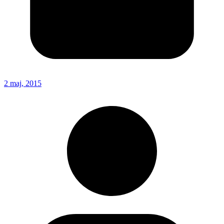
2 maj, 2015