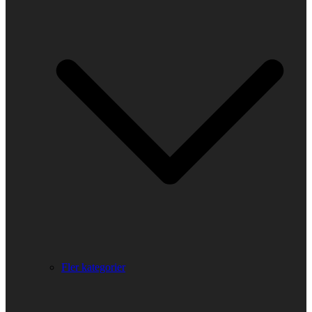
Fler kategorier