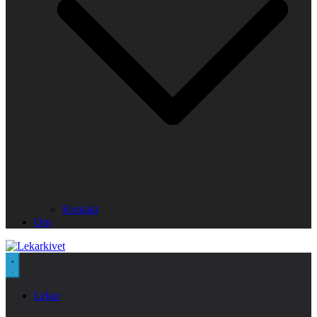
Kontakt
Om
Lekar