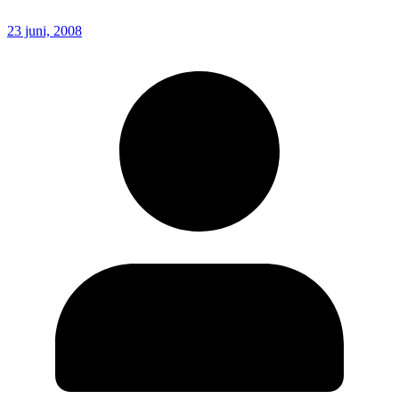
23 juni, 2008