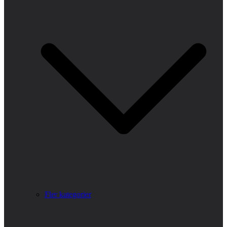
Fler kategorier