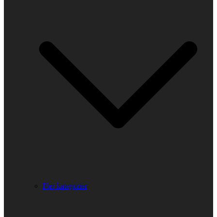
Fler kategorier