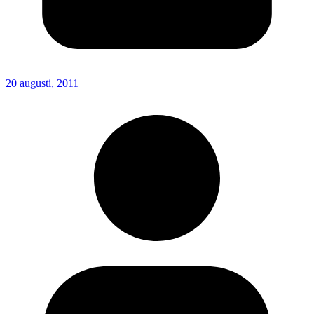
20 augusti, 2011