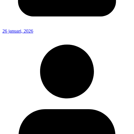
26 januari, 2026