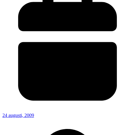
24 augusti, 2009