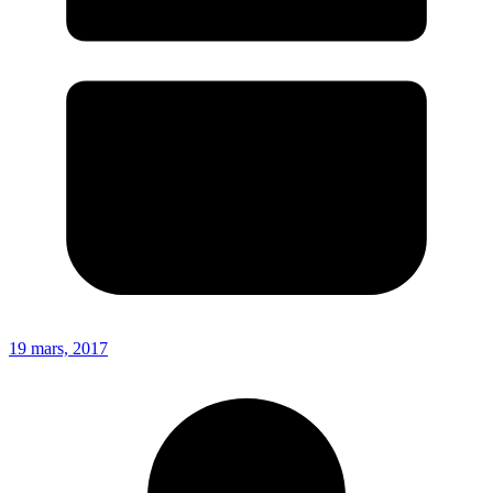
19 mars, 2017