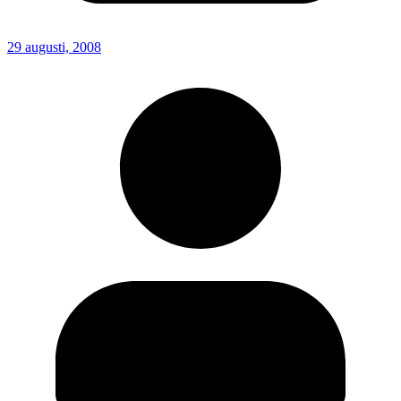
29 augusti, 2008