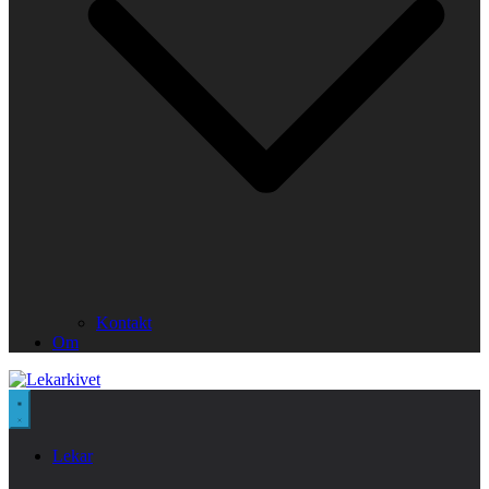
Kontakt
Om
Lekar