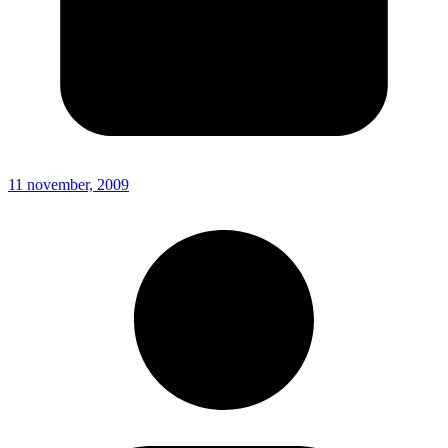
11 november, 2009