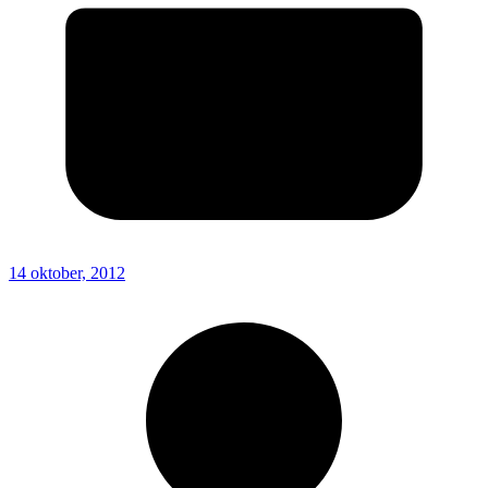
14 oktober, 2012