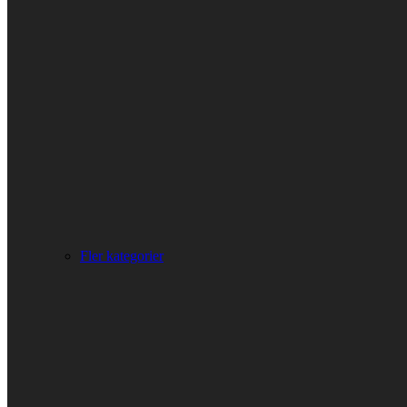
Fler kategorier