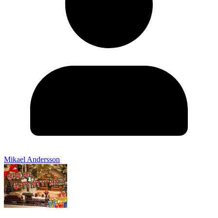
Mikael Andersson