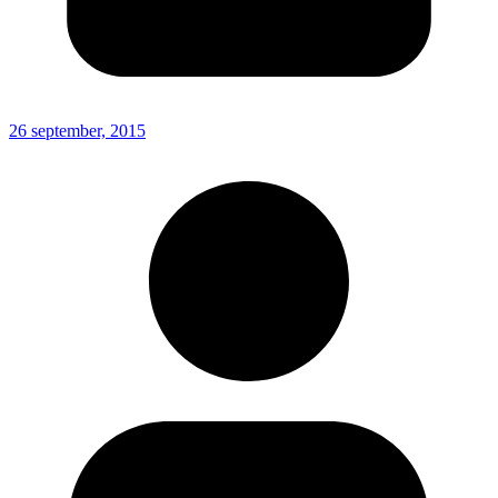
26 september, 2015