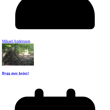
Mikael Andersson
Bygg mer kojor!