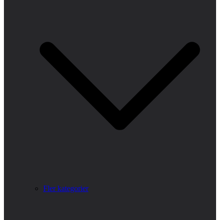
Fler kategorier