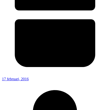
17 februari, 2016