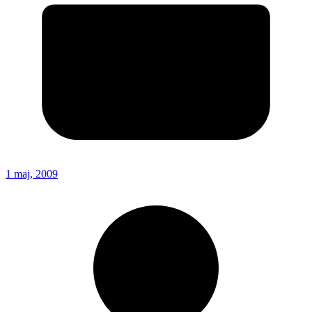
1 maj, 2009