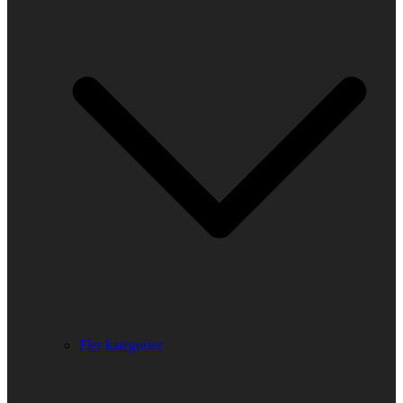
Fler kategorier