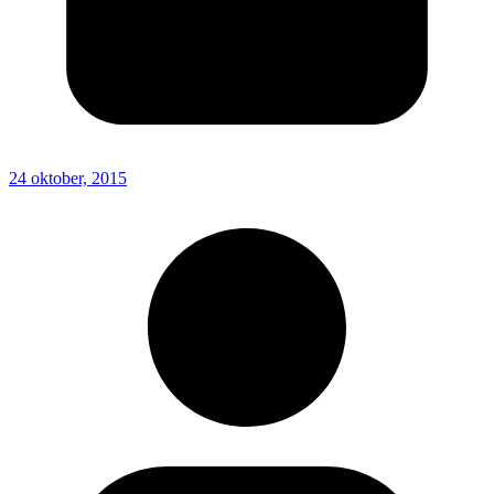
24 oktober, 2015