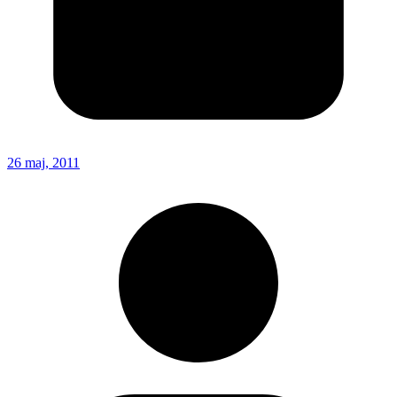
26 maj, 2011