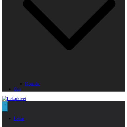
Kontakt
Om
Lekar