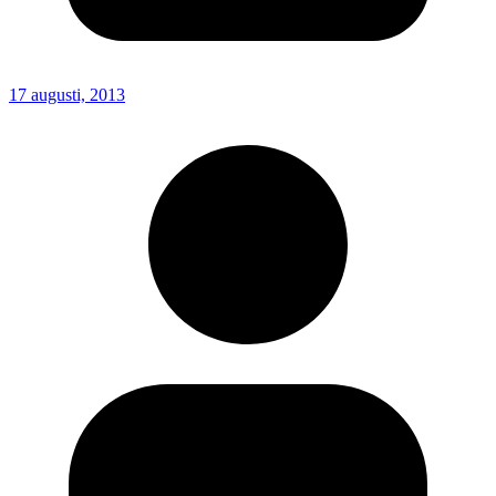
17 augusti, 2013