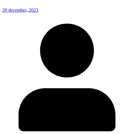
20 december, 2023