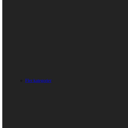
Fler kategorier