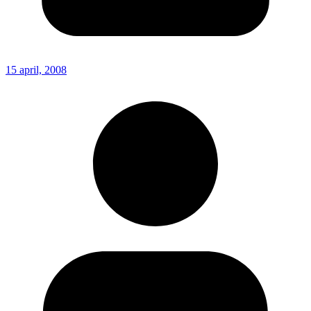
15 april, 2008