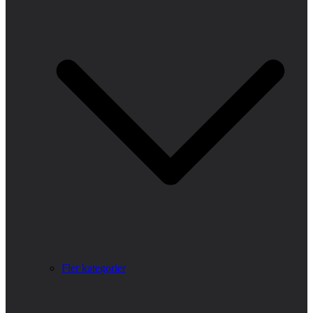
Fler kategorier