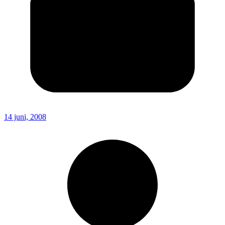
14 juni, 2008