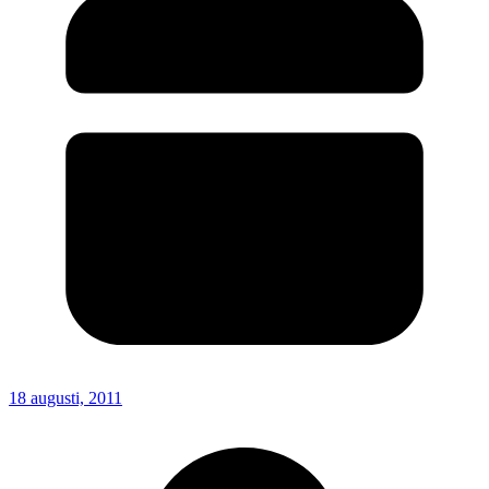
18 augusti, 2011