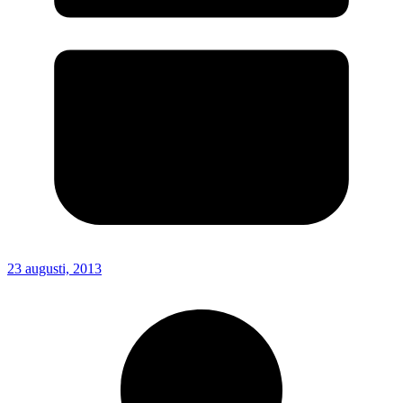
23 augusti, 2013