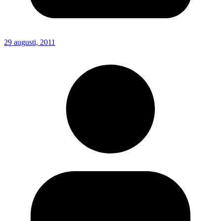
29 augusti, 2011