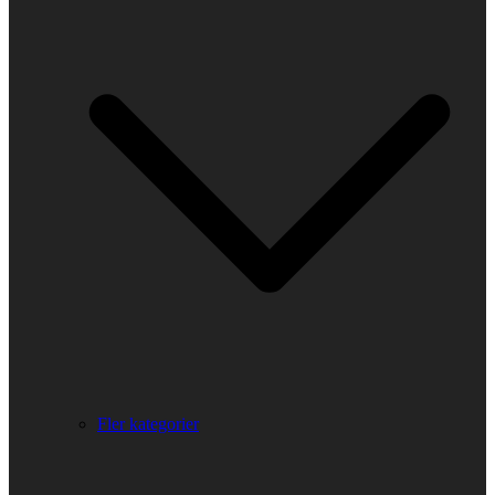
Fler kategorier