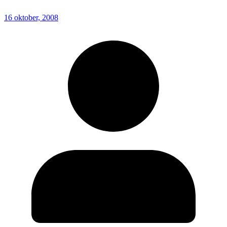
16 oktober, 2008