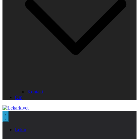
Kontakt
Om
Lekar