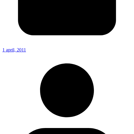
1 april, 2011