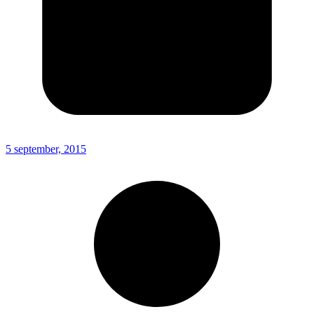
5 september, 2015