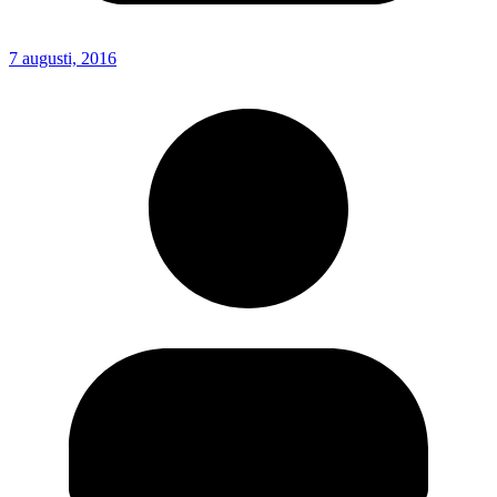
7 augusti, 2016