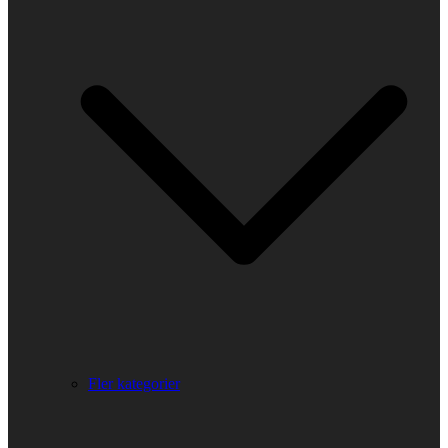
Fler kategorier