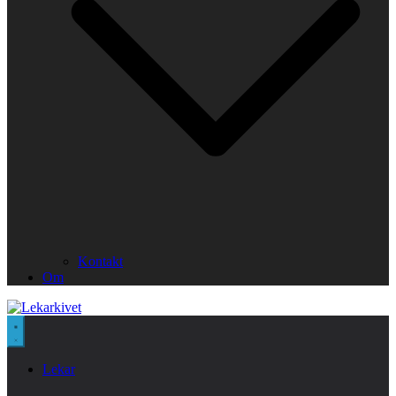
Kontakt
Om
Lekar