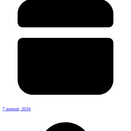
7 augusti, 2016