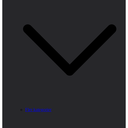
Fler kategorier