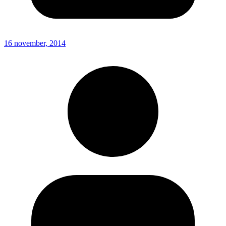
16 november, 2014