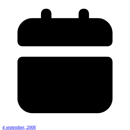
4 september, 2008