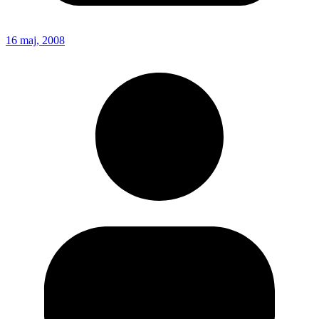
16 maj, 2008