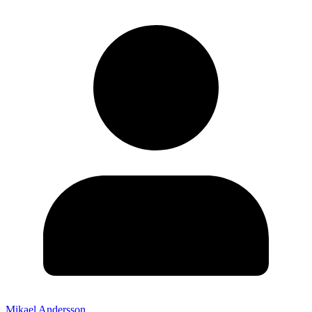
Mikael Andersson