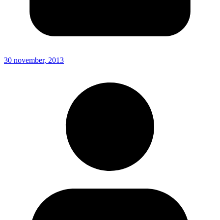
30 november, 2013