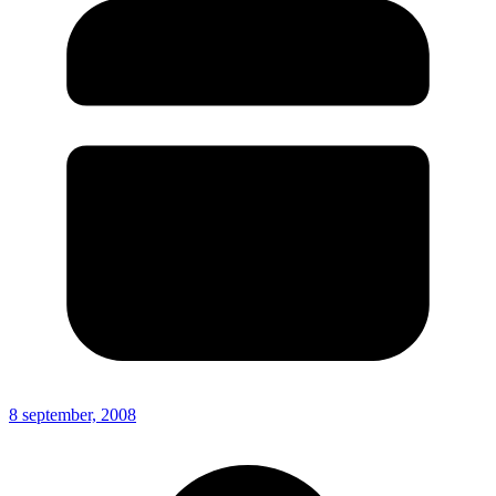
8 september, 2008