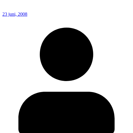
23 juni, 2008