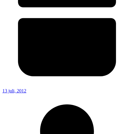
13 juli, 2012