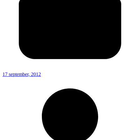
17 september, 2012