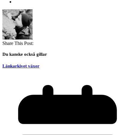
Share This Post:
Du kanske också gillar
Länkarkivet växer