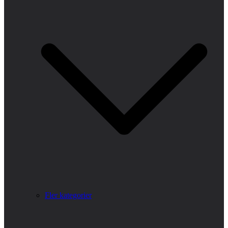
Fler kategorier