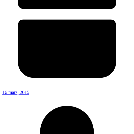
16 mars, 2015