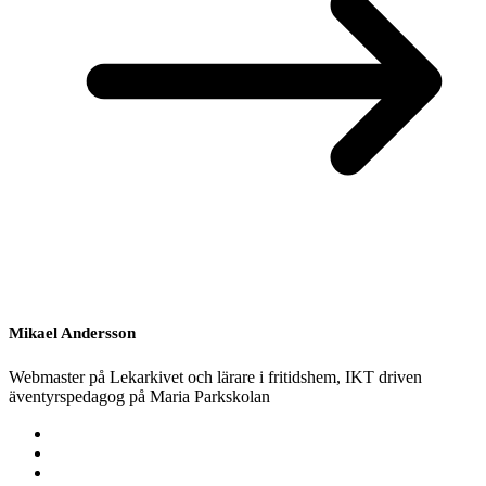
Mikael Andersson
Webmaster på Lekarkivet och lärare i fritidshem, IKT driven
äventyrspedagog på Maria Parkskolan