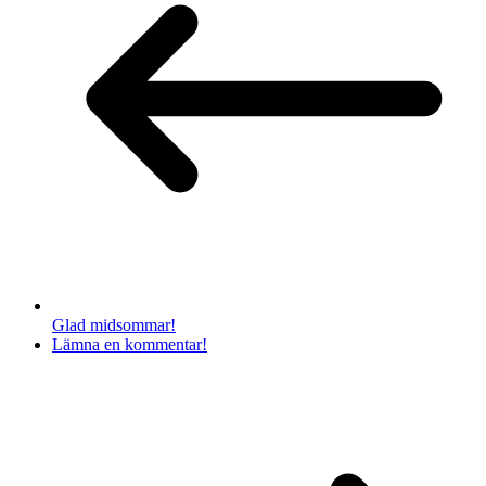
Glad midsommar!
Lämna en kommentar!