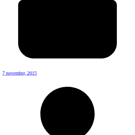
7 november, 2015