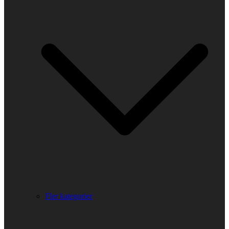
Fler kategorier