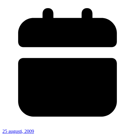
25 augusti, 2009