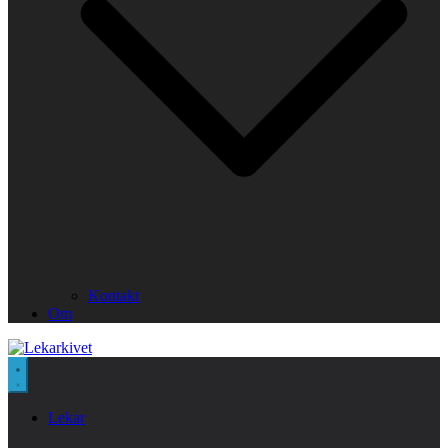
Kontakt
Om
Lekar