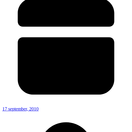
17 september, 2010