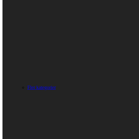
Fler kategorier