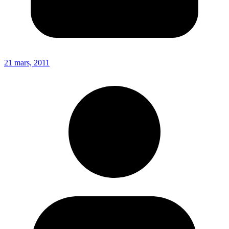
21 mars, 2011