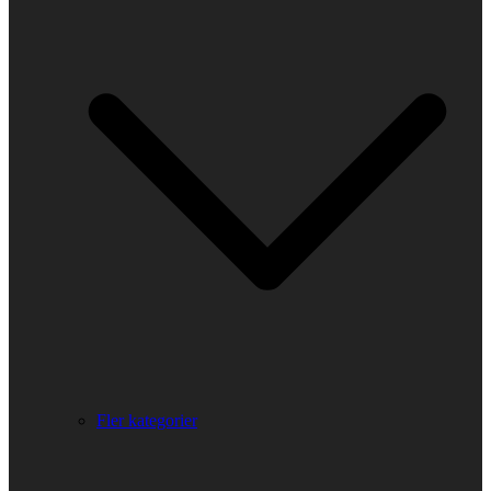
Fler kategorier