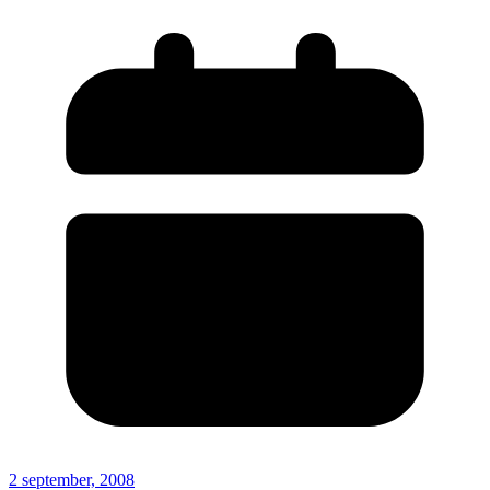
2 september, 2008