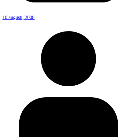
10 augusti, 2008