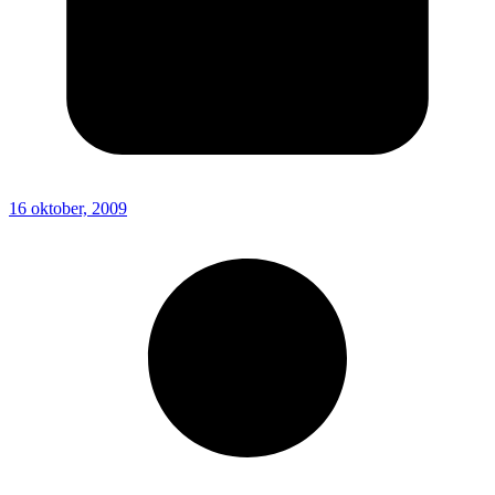
16 oktober, 2009