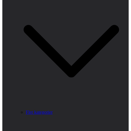
Fler kategorier