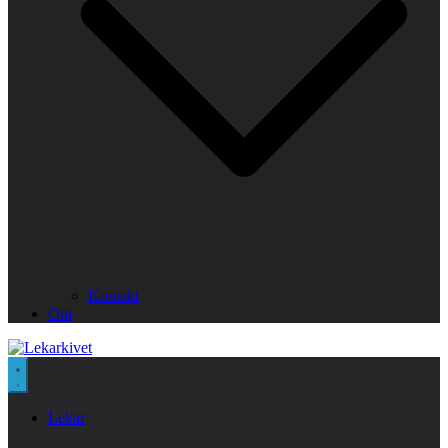
Kontakt
Om
Lekar