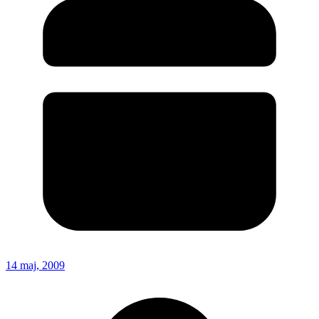
14 maj, 2009