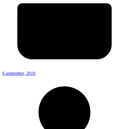
6 september, 2010