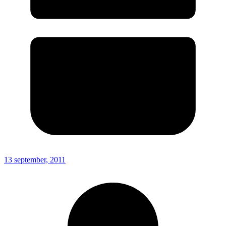
13 september, 2011