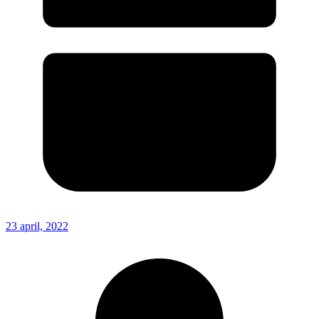
23 april, 2022