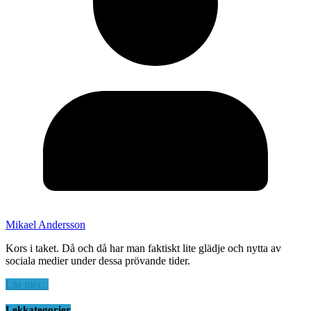
Mikael Andersson
Kors i taket. Då och då har man faktiskt lite glädje och nytta av
sociala medier under dessa prövande tider.
Läs mer...
Lekkategorier