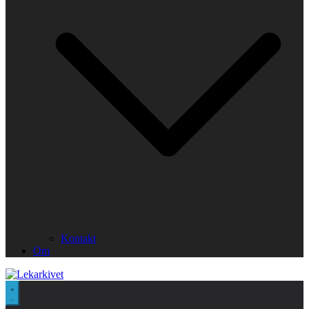
Kontakt
Om