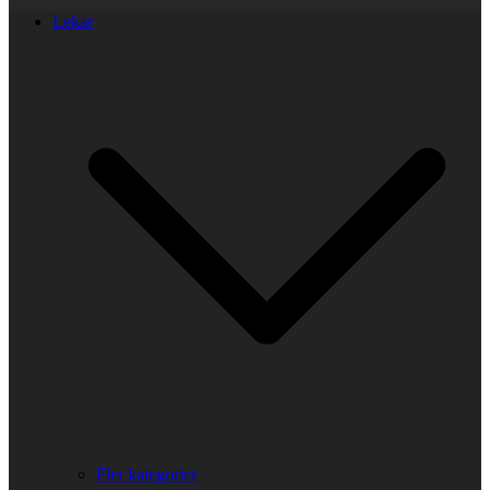
Lekar
Fler kategorier