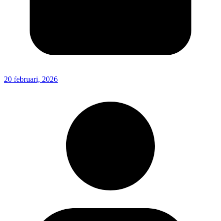
20 februari, 2026