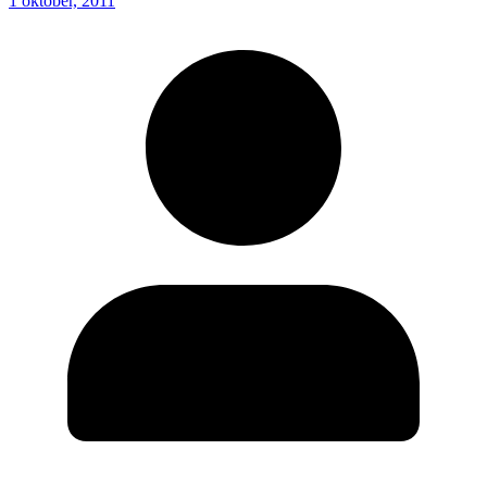
1 oktober, 2011