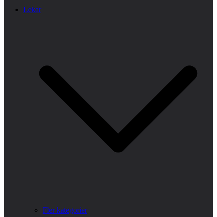
Lekar
Fler kategorier