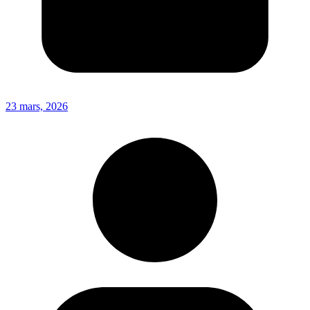
23 mars, 2026