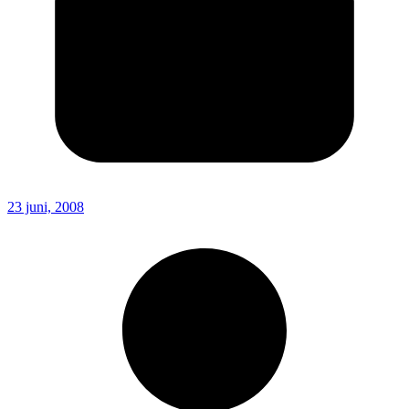
23 juni, 2008