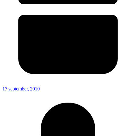
17 september, 2010