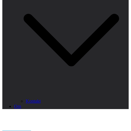
Kontakt
Om