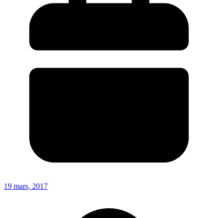
19 mars, 2017