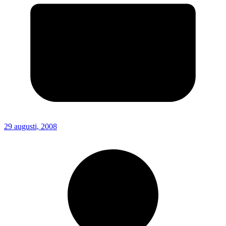
29 augusti, 2008