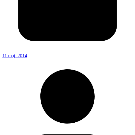
11 maj, 2014