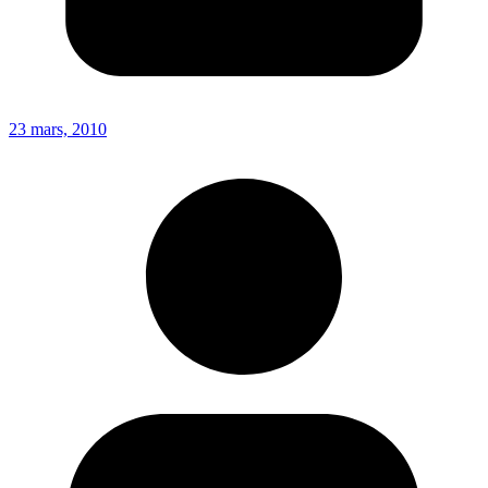
23 mars, 2010