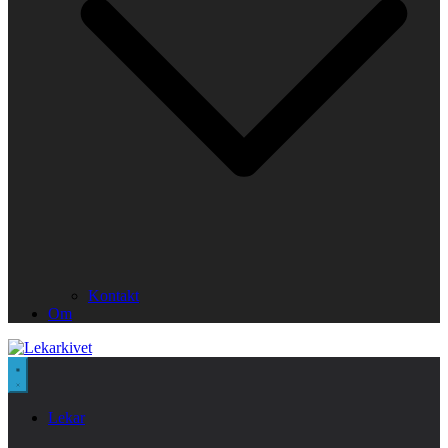
Kontakt
Om
Lekar