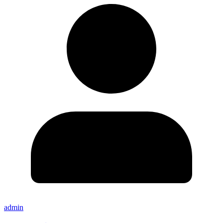
admin