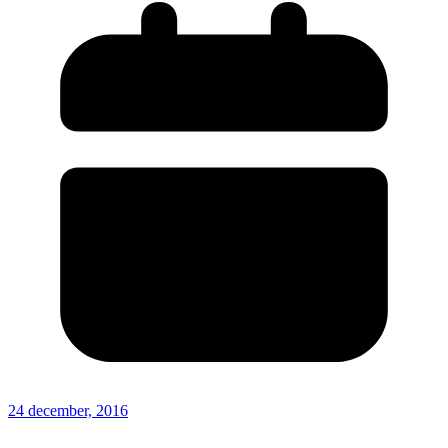
24 december, 2016