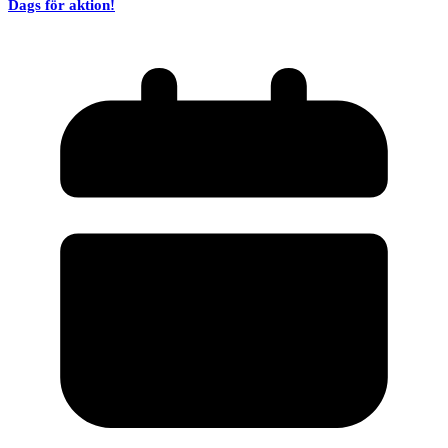
Dags för aktion!