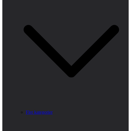
Fler kategorier