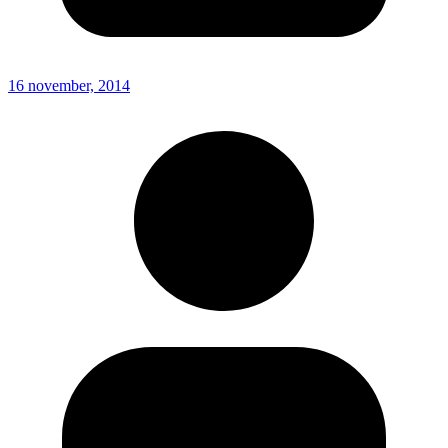
16 november, 2014