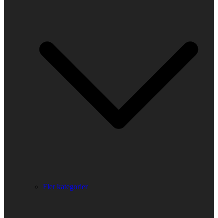
Fler kategorier