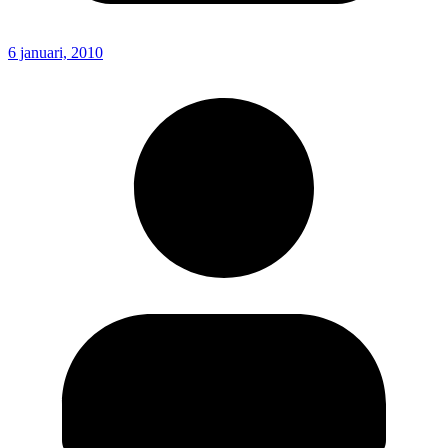
6 januari, 2010