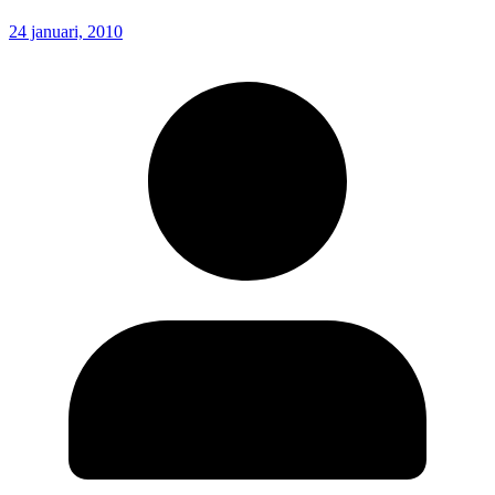
24 januari, 2010