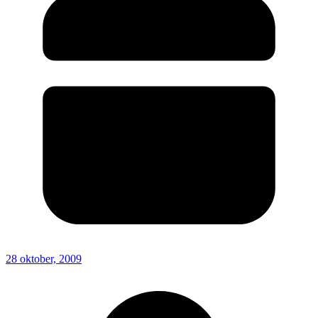
28 oktober, 2009