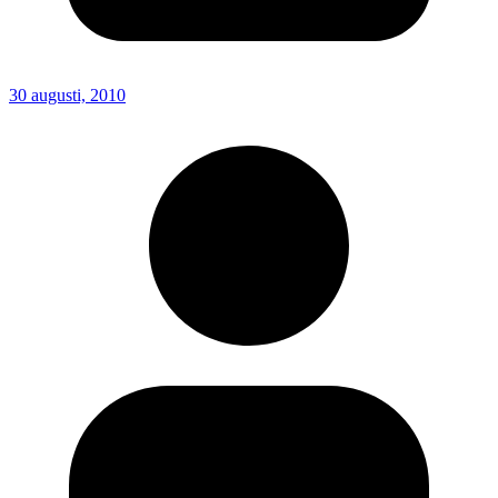
30 augusti, 2010