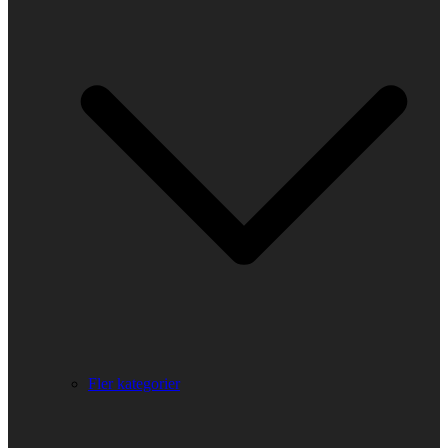
Fler kategorier