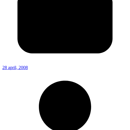
28 april, 2008