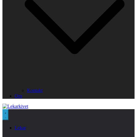
Kontakt
Om
Lekar