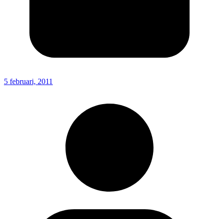
5 februari, 2011