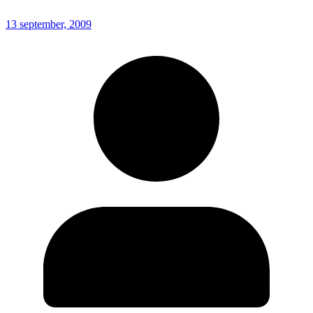
13 september, 2009