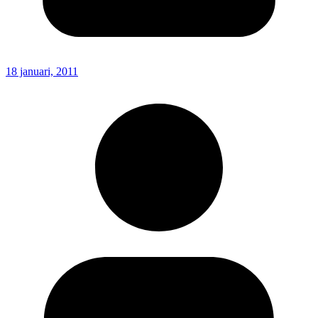
18 januari, 2011