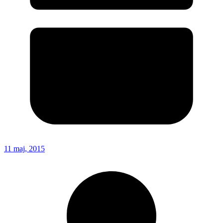
11 maj, 2015