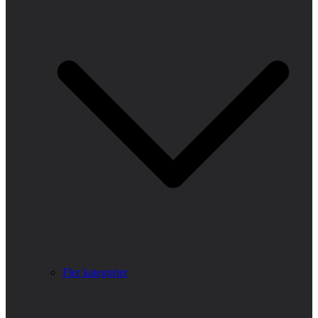
Fler kategorier