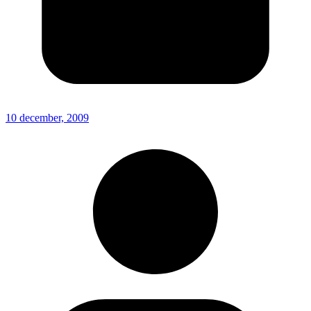
10 december, 2009