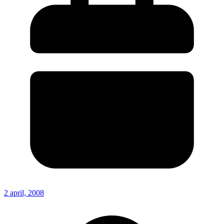
2 april, 2008