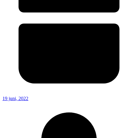
19 juni, 2022