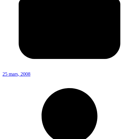
25 mars, 2008