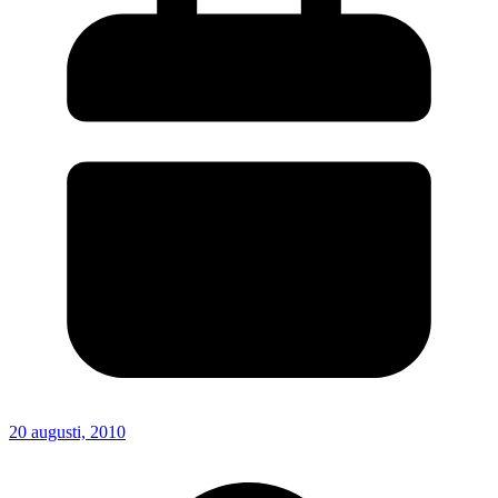
20 augusti, 2010