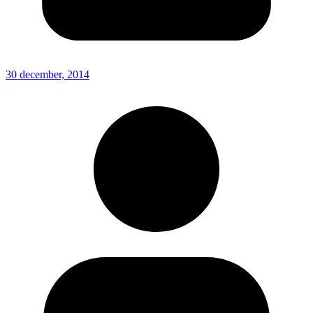
30 december, 2014