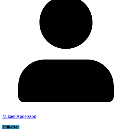
Mikael Andersson
Etiketter