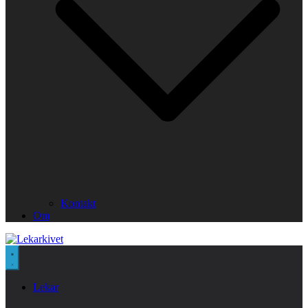
Kontakt
Om
Lekar