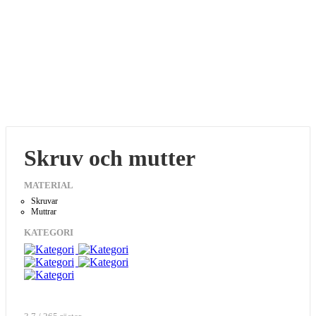
Skruv och mutter
MATERIAL
Skruvar
Muttrar
KATEGORI