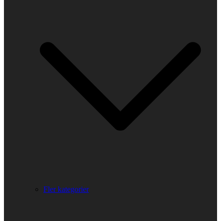
Fler kategorier