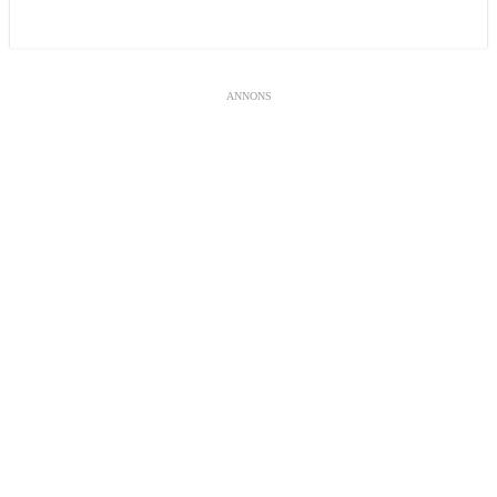
ANNONS