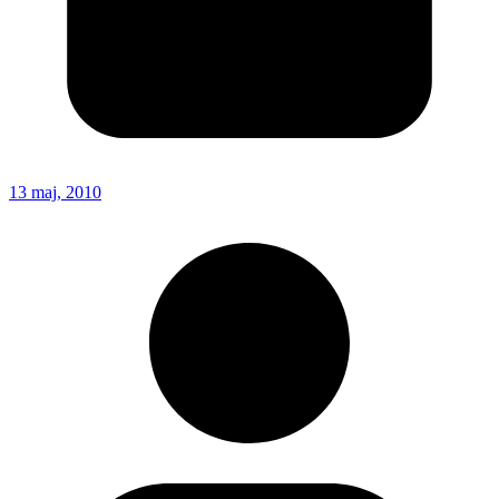
13 maj, 2010