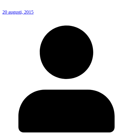
20 augusti, 2015