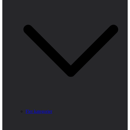
Fler kategorier