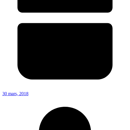
30 mars, 2018