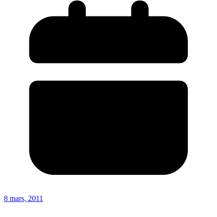
8 mars, 2011