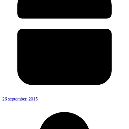
26 september, 2015