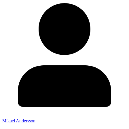
Mikael Andersson