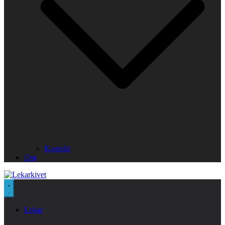
Kontakt
Om
Lekar