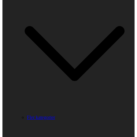
Fler kategorier