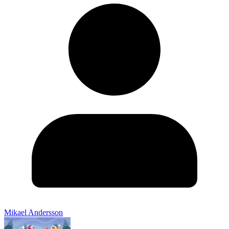
Mikael Andersson