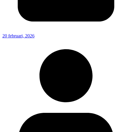
20 februari, 2026