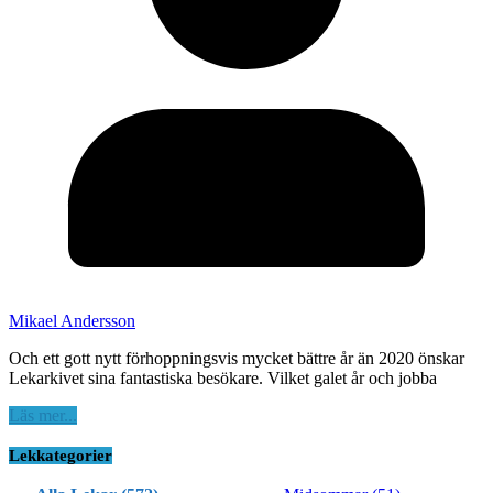
Mikael Andersson
Och ett gott nytt förhoppningsvis mycket bättre år än 2020 önskar
Lekarkivet sina fantastiska besökare. Vilket galet år och jobba
Läs mer...
Lekkategorier