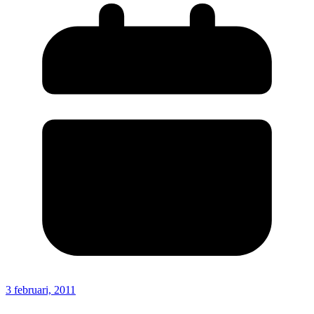
3 februari, 2011