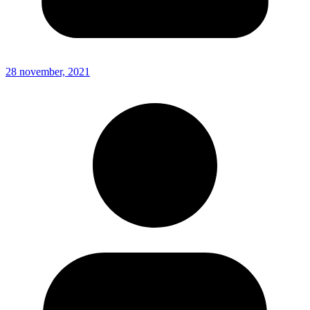
28 november, 2021