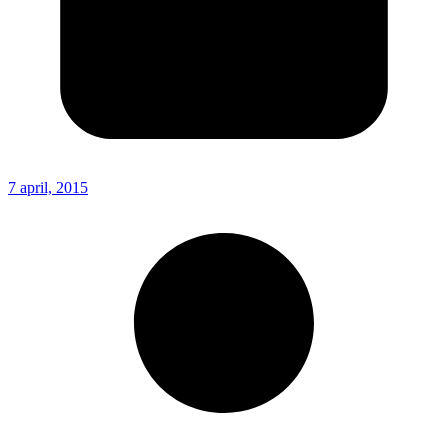
7 april, 2015