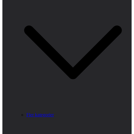
Fler kategorier