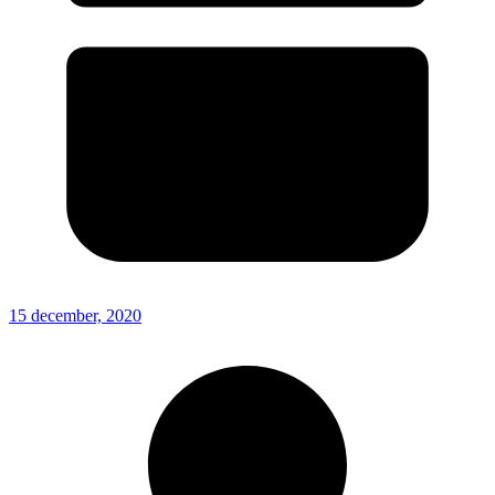
15 december, 2020