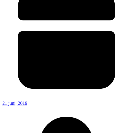
21 juni, 2019