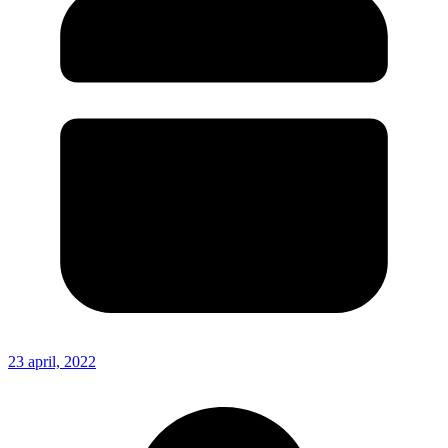
23 april, 2022