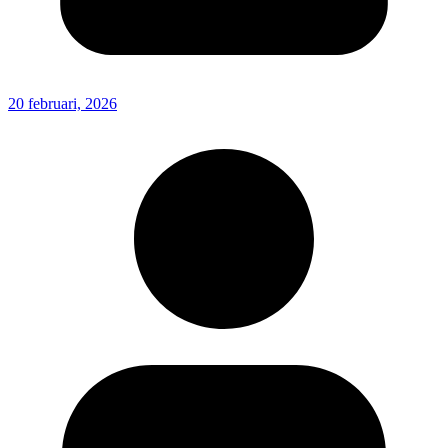
20 februari, 2026