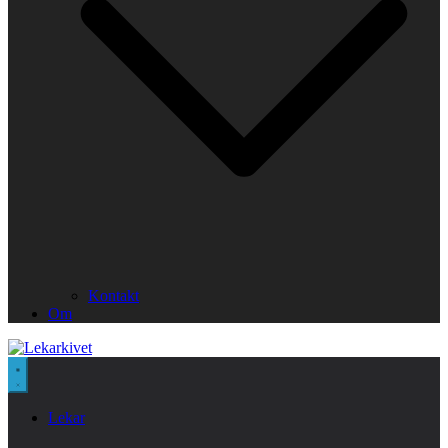
Kontakt
Om
Lekar