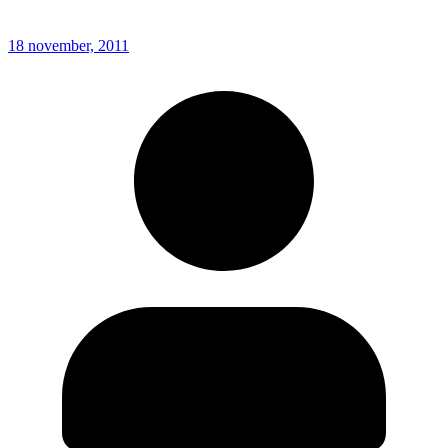
18 november, 2011