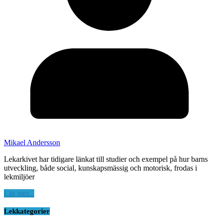
Mikael Andersson
Lekarkivet har tidigare länkat till studier och exempel på hur barns
utveckling, både social, kunskapsmässig och motorisk, frodas i
lekmiljöer
Läs mer...
Lekkategorier