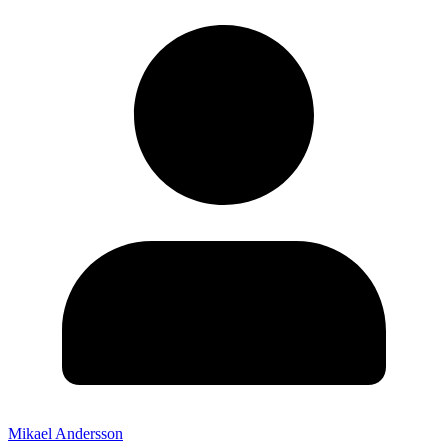
Mikael Andersson