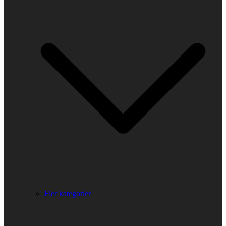
Fler kategorier