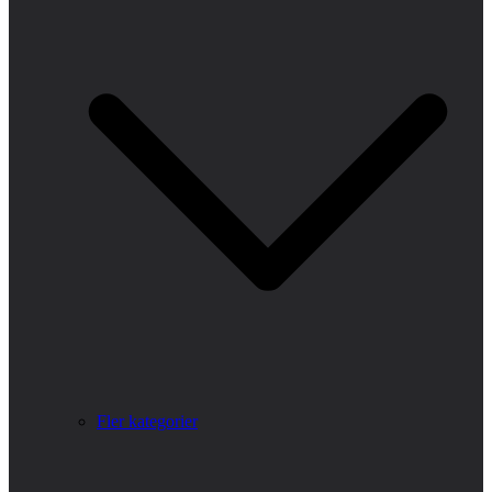
Fler kategorier