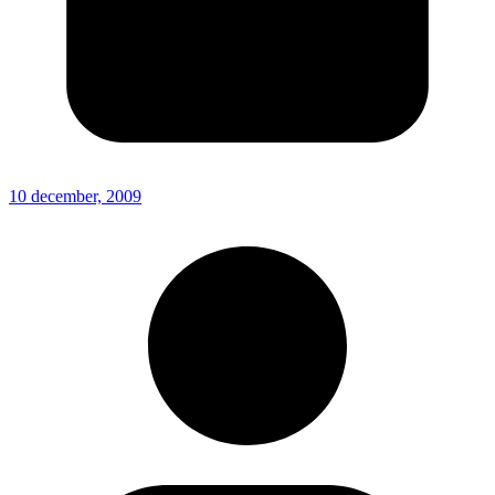
10 december, 2009