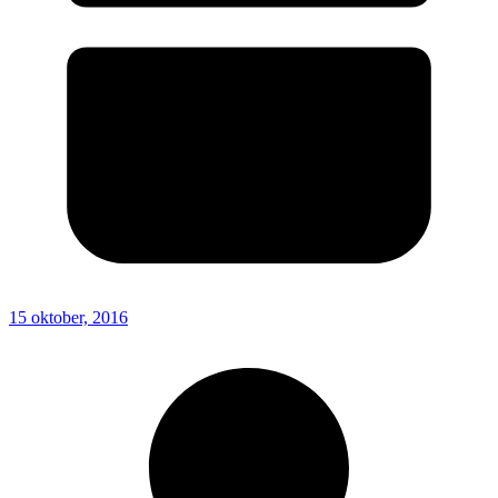
15 oktober, 2016