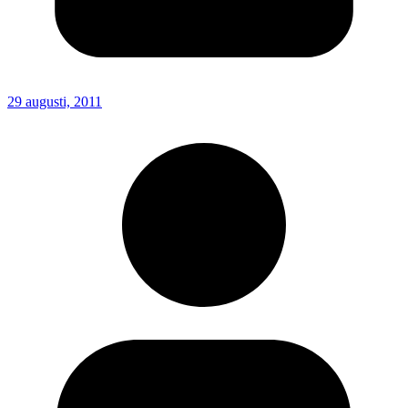
29 augusti, 2011