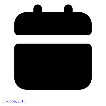
1 oktober, 2011