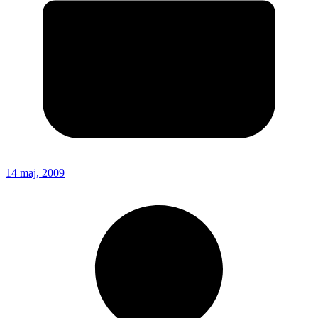
14 maj, 2009