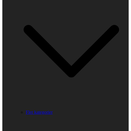
Fler kategorier