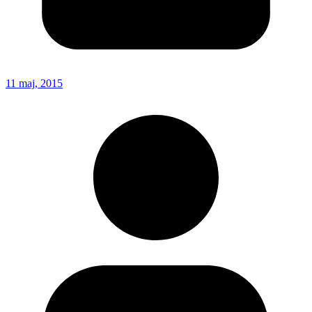
11 maj, 2015