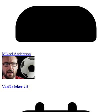
Mikael Andersson
Varför leker vi?