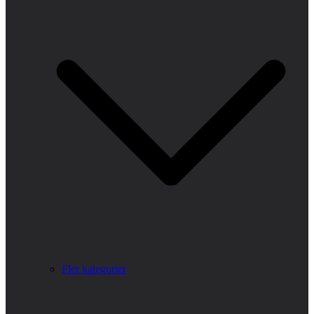
Fler kategorier