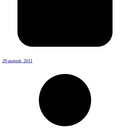
29 augusti, 2011