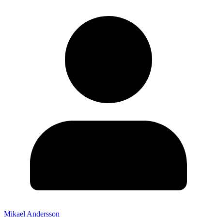
Mikael Andersson