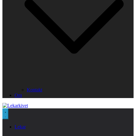
Kontakt
Om
Lekar