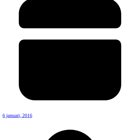
6 januari, 2016