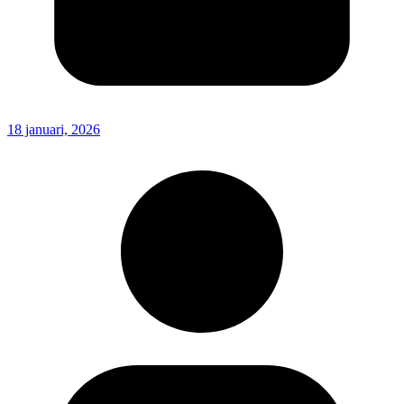
18 januari, 2026