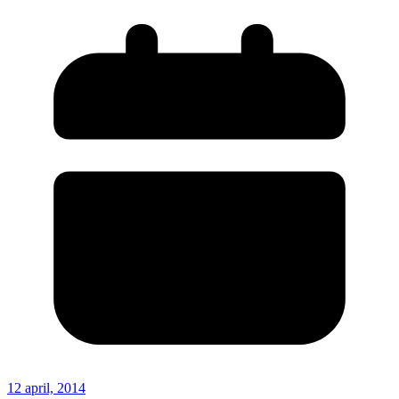
12 april, 2014