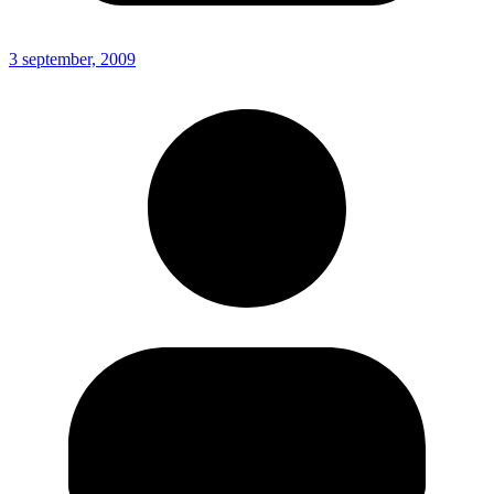
3 september, 2009