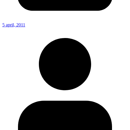
5 april, 2011