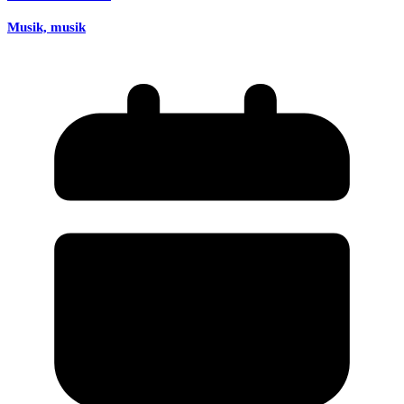
Musik, musik