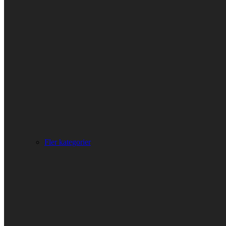
Fler kategorier