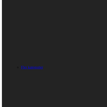
Fler kategorier