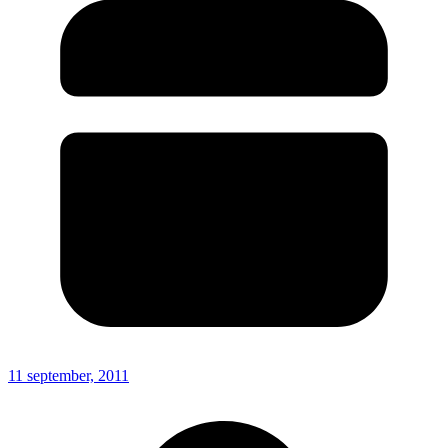
11 september, 2011