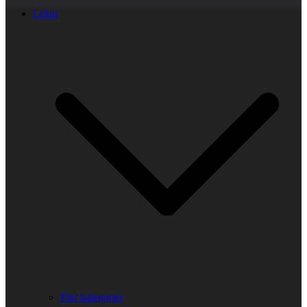
Lekar
Fler kategorier