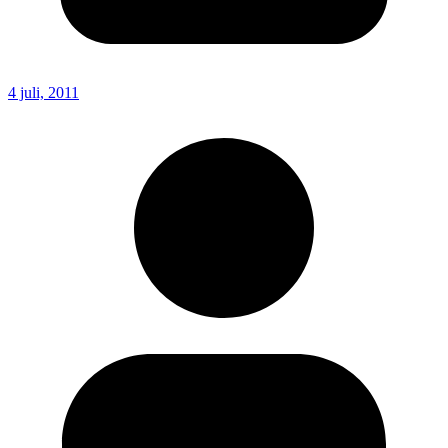
4 juli, 2011