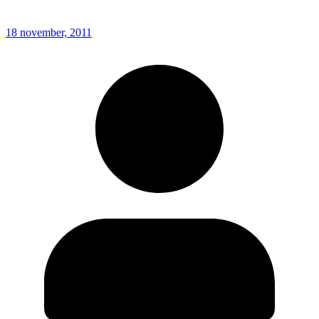
18 november, 2011