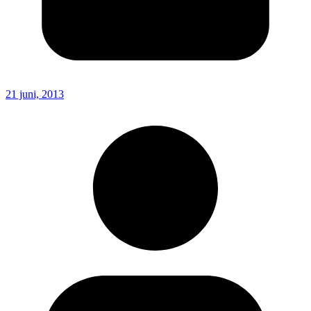
21 juni, 2013