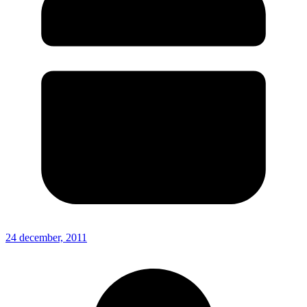
24 december, 2011