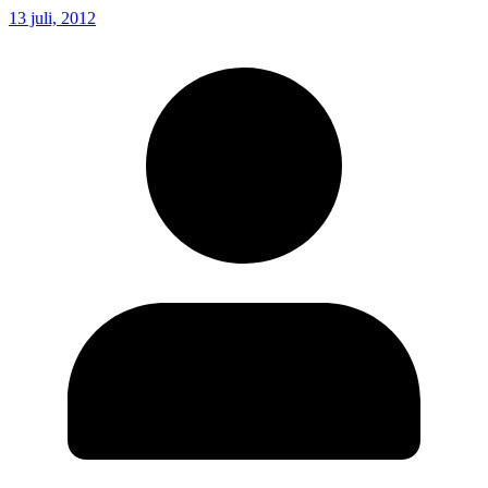
13 juli, 2012