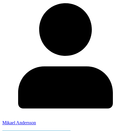
Mikael Andersson