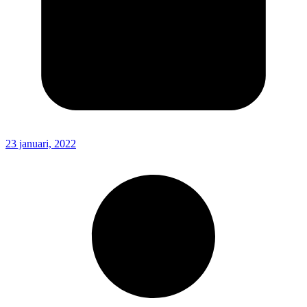
23 januari, 2022