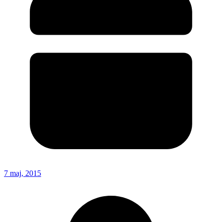
7 maj, 2015