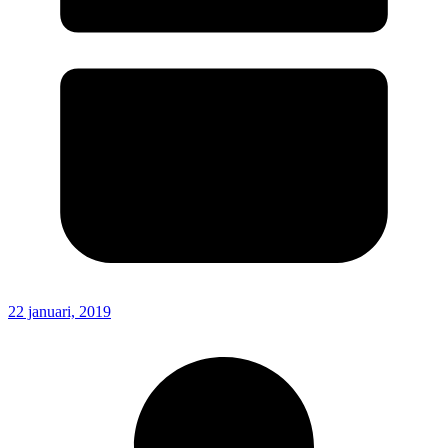
22 januari, 2019