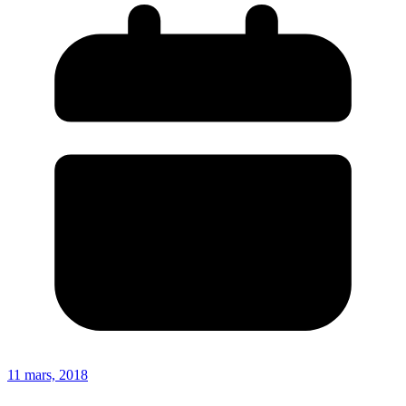
11 mars, 2018