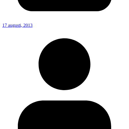
17 augusti, 2013