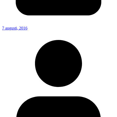
7 augusti, 2016