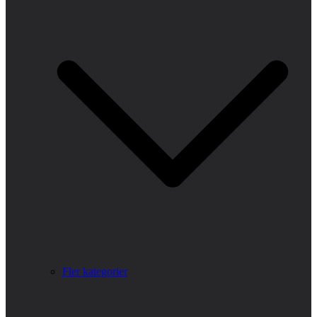
Fler kategorier