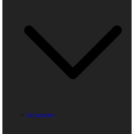
Fler kategorier