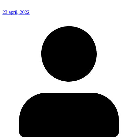
23 april, 2022