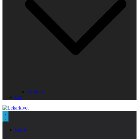
Kontakt
Om
Lekar