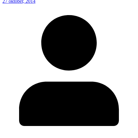
27 oktober, 2014