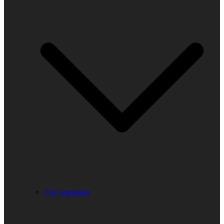
Fler kategorier