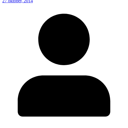
27 oktober, 2014