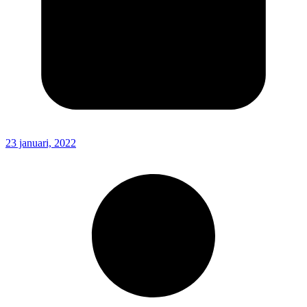
23 januari, 2022