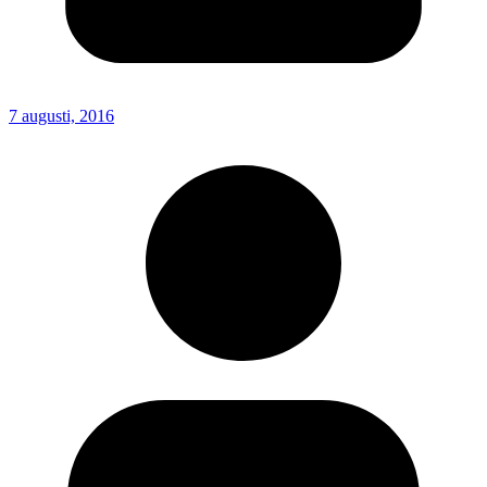
7 augusti, 2016