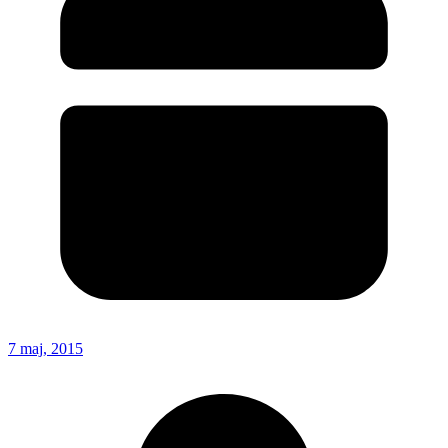
7 maj, 2015