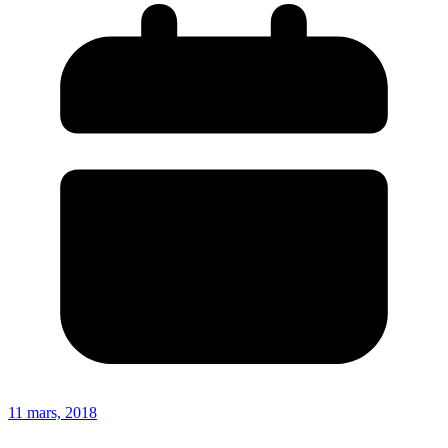
11 mars, 2018