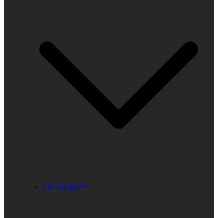
Fler kategorier