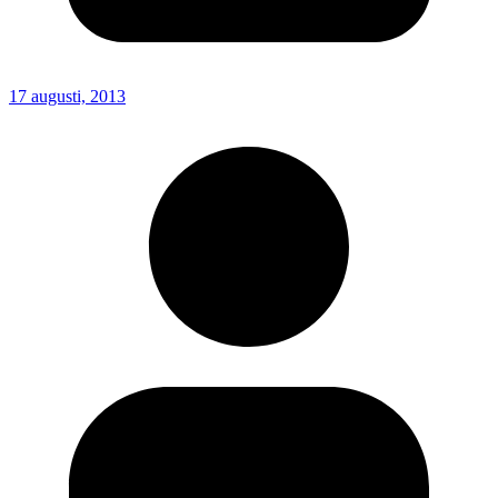
17 augusti, 2013