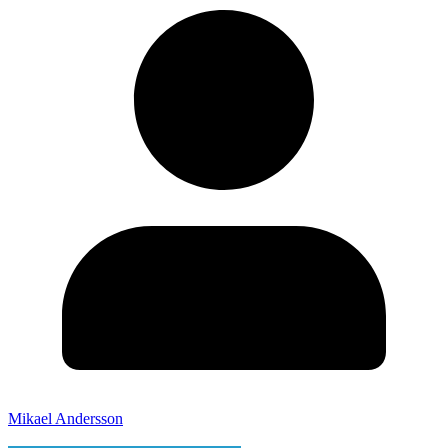
Mikael Andersson