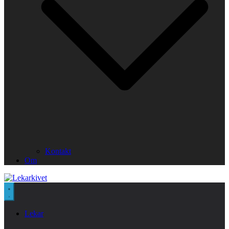
Kontakt
Om
Lekar