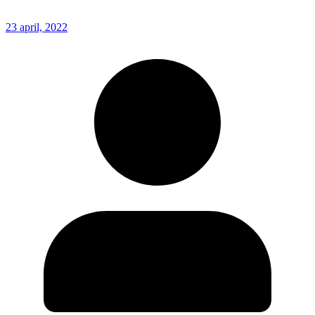
23 april, 2022