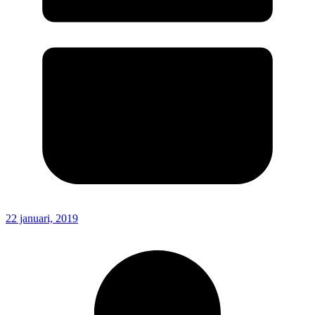
22 januari, 2019