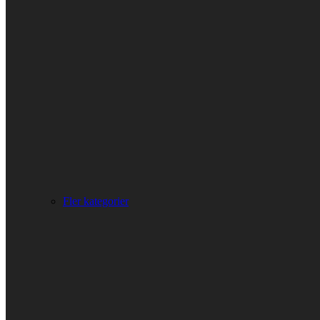
Fler kategorier