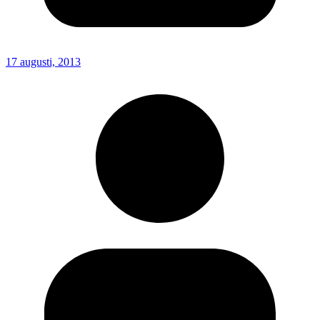
17 augusti, 2013