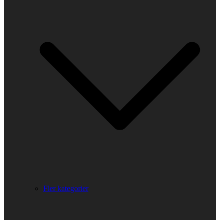
Fler kategorier