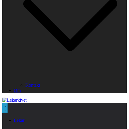
Kontakt
Om
Lekar