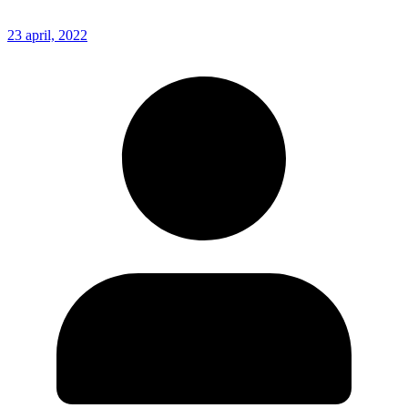
23 april, 2022