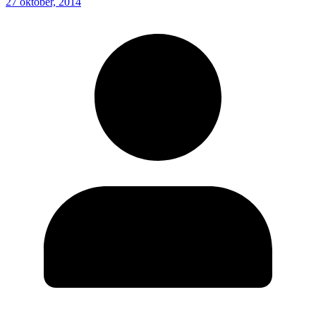
27 oktober, 2014