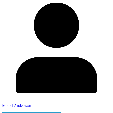
Mikael Andersson