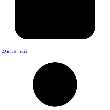
23 januari, 2022