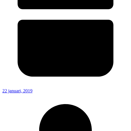
22 januari, 2019