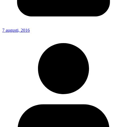
7 augusti, 2016