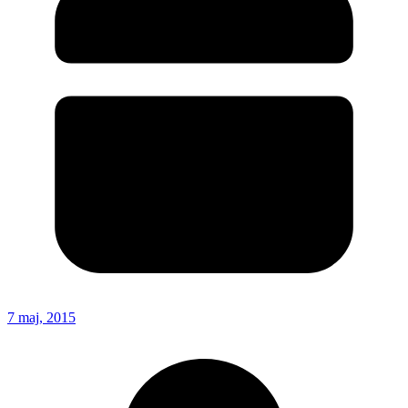
7 maj, 2015