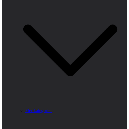
Fler kategorier