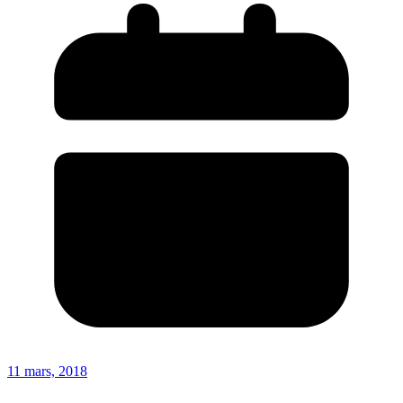
11 mars, 2018