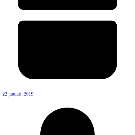
22 januari, 2019