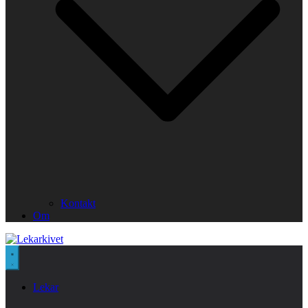
Kontakt
Om
Lekar