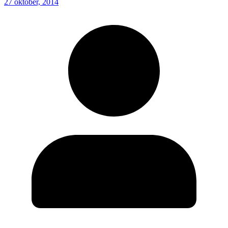
27 oktober, 2014