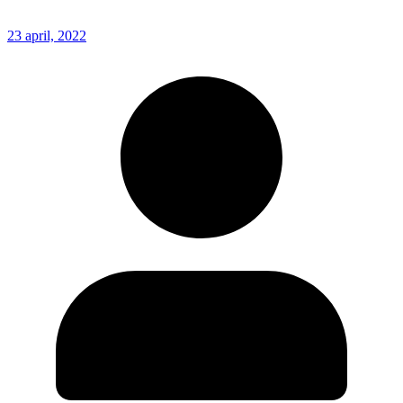
23 april, 2022