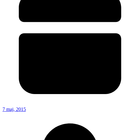
7 maj, 2015