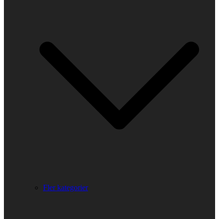
Fler kategorier