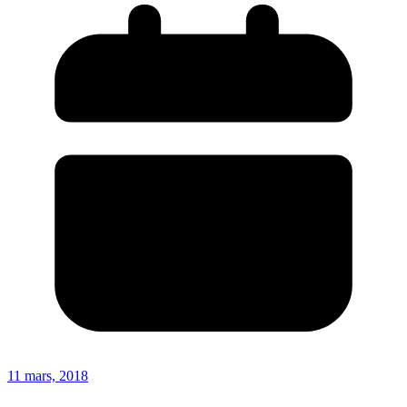
11 mars, 2018