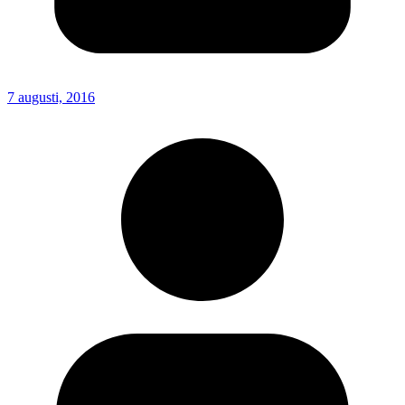
7 augusti, 2016