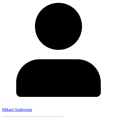
Mikael Andersson