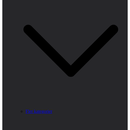
Fler kategorier