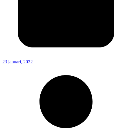
23 januari, 2022