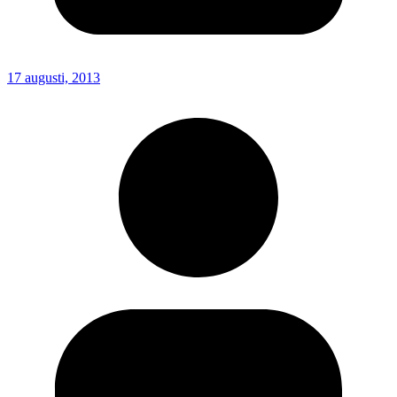
17 augusti, 2013