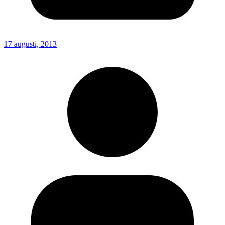
17 augusti, 2013