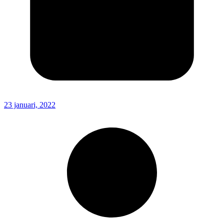
23 januari, 2022