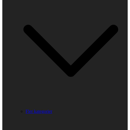
Fler kategorier