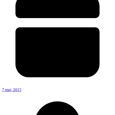
7 maj, 2015