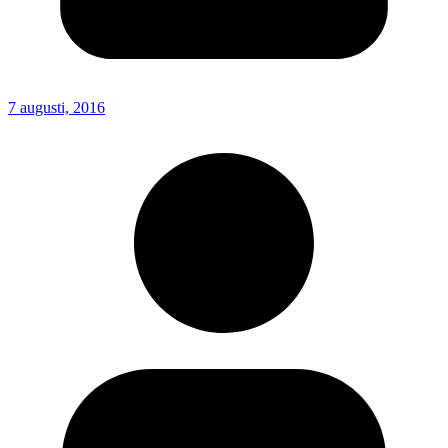
7 augusti, 2016