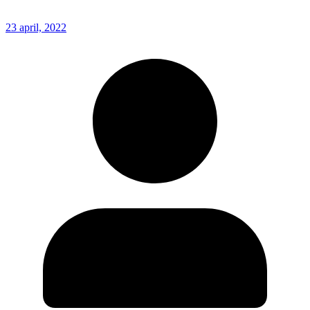
23 april, 2022