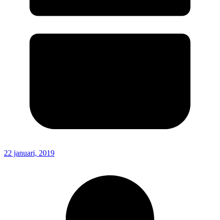
22 januari, 2019