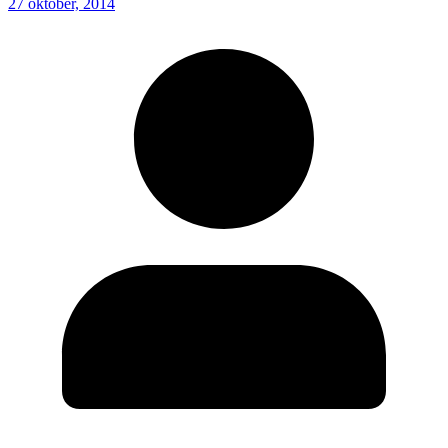
27 oktober, 2014