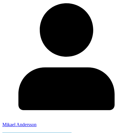
Mikael Andersson