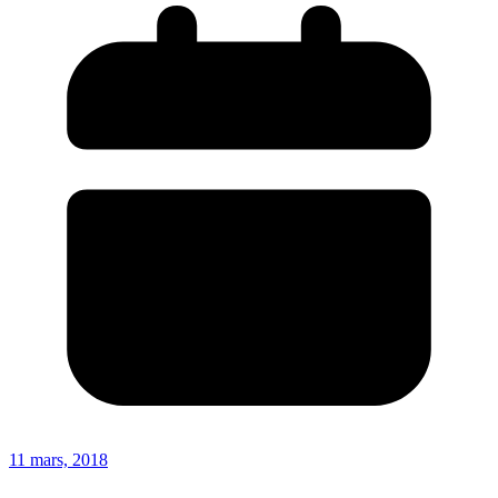
11 mars, 2018