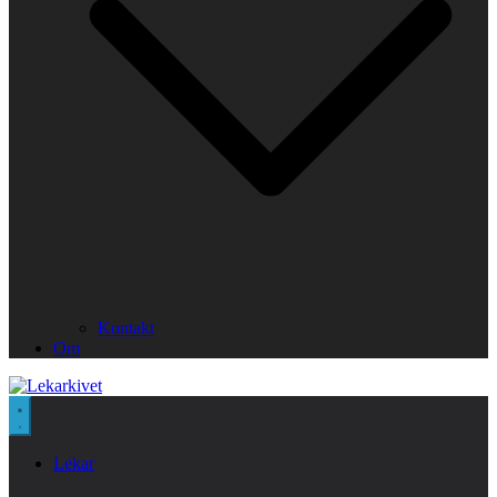
Kontakt
Om
Lekar