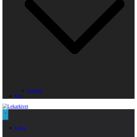
Kontakt
Om
Lekar