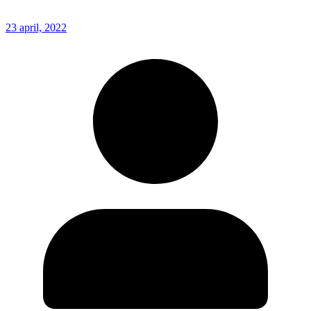
23 april, 2022