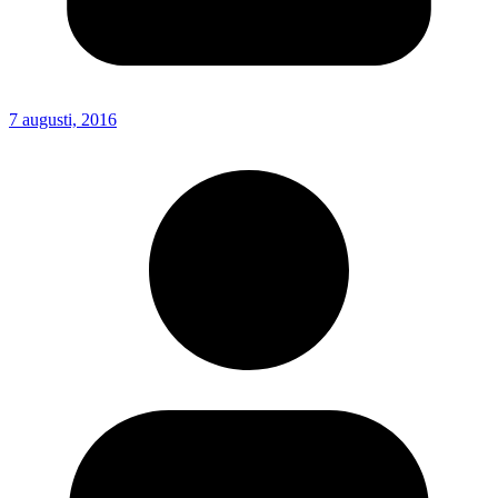
7 augusti, 2016