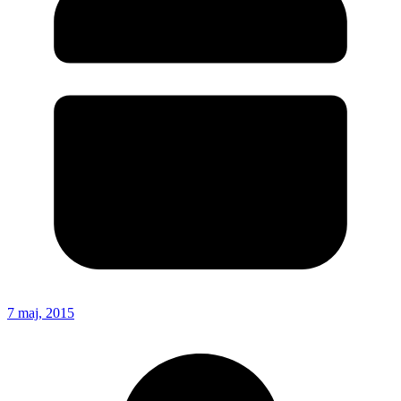
7 maj, 2015