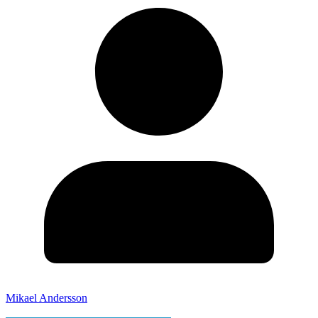
Mikael Andersson