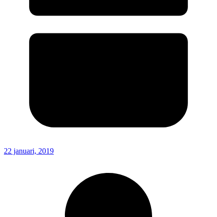
22 januari, 2019