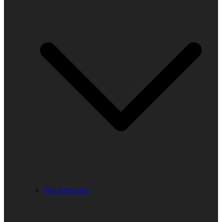
Fler kategorier