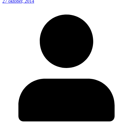
27 oktober, 2014