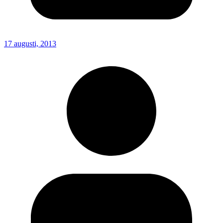
17 augusti, 2013