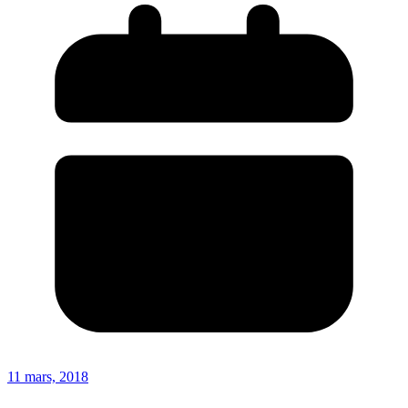
11 mars, 2018