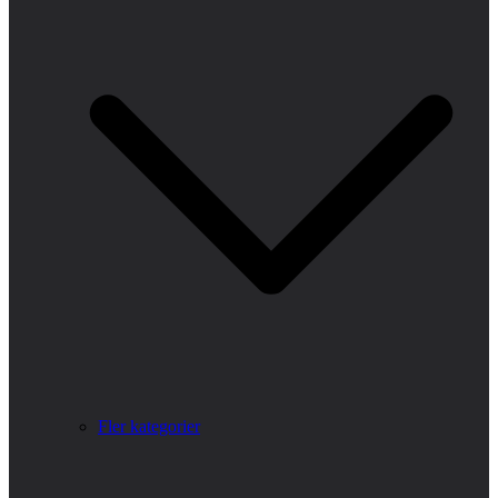
Fler kategorier