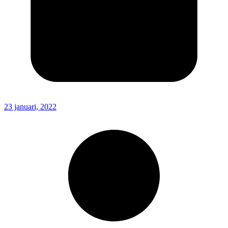
23 januari, 2022