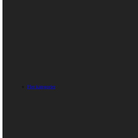
Fler kategorier