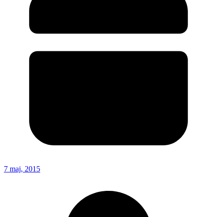
7 maj, 2015