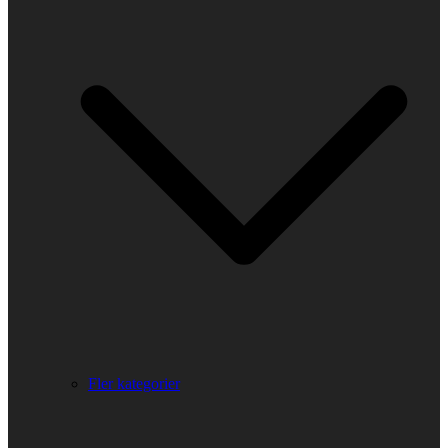
Fler kategorier