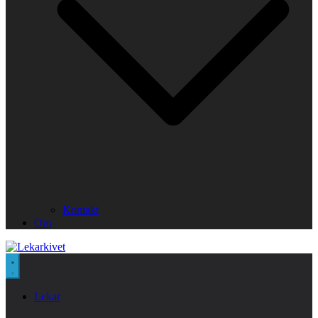
Kontakt
Om
Lekar