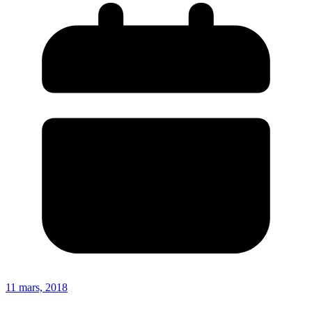
11 mars, 2018