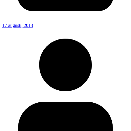
17 augusti, 2013