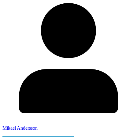
Mikael Andersson