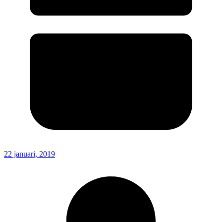
22 januari, 2019