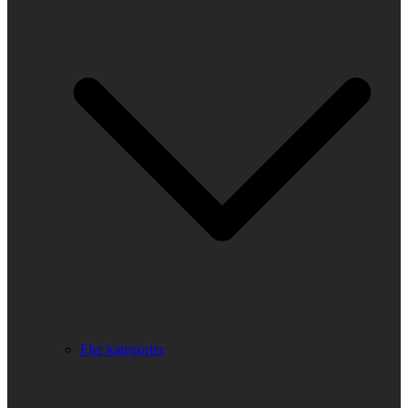
Fler kategorier