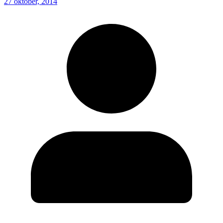
27 oktober, 2014