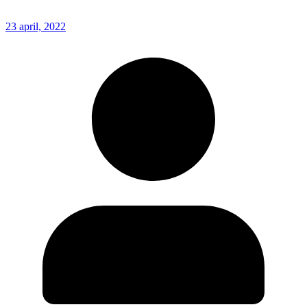
23 april, 2022