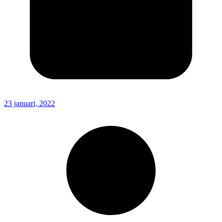
23 januari, 2022