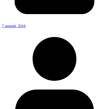
7 augusti, 2016