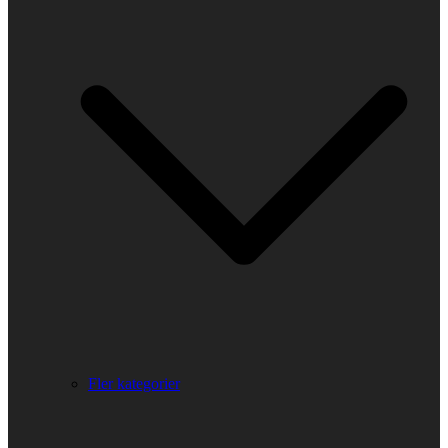
Fler kategorier