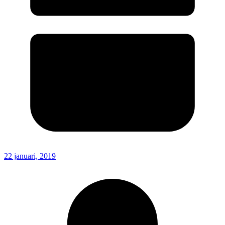
22 januari, 2019