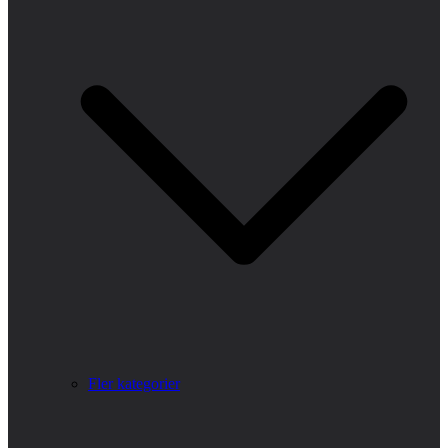
Fler kategorier