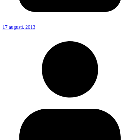
17 augusti, 2013