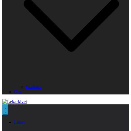
Kontakt
Om
Lekar