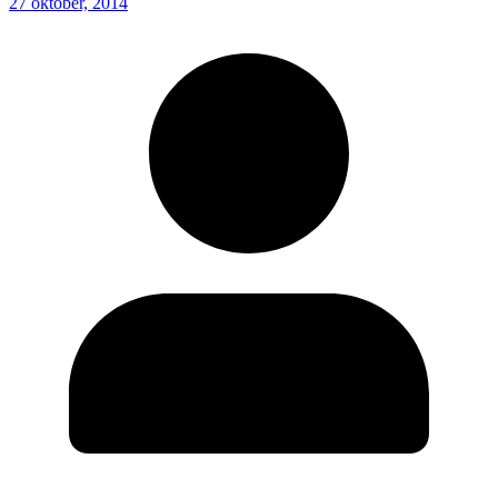
27 oktober, 2014