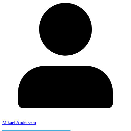
Mikael Andersson