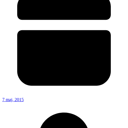
7 maj, 2015