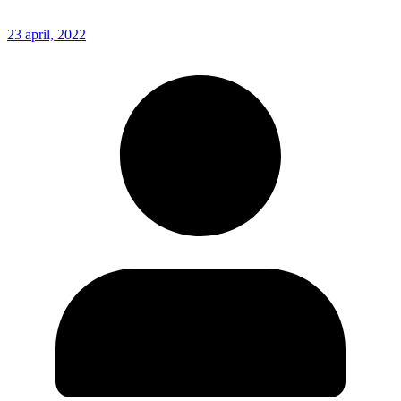
23 april, 2022