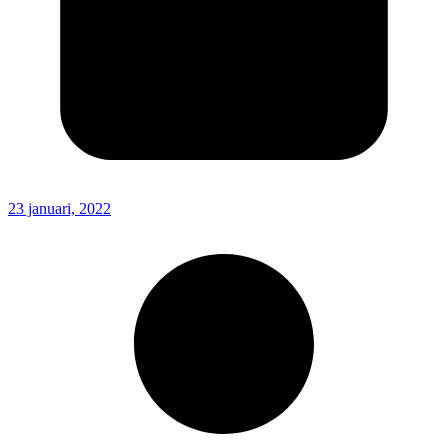
23 januari, 2022