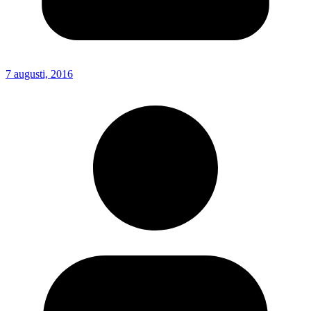
7 augusti, 2016